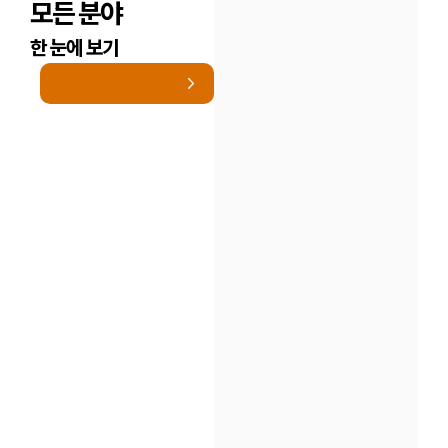
모든 분야
한 눈에 보기