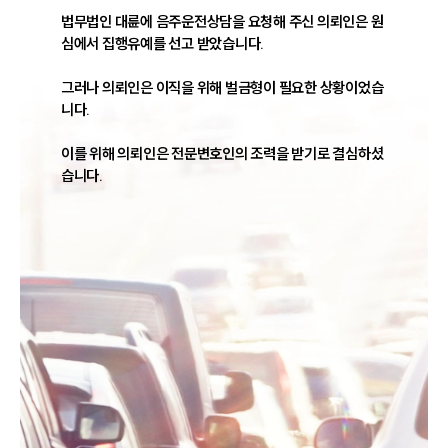
법무법인 대륜에 음주운전상담을 요청해 주신 의뢰인은 원
심에서 집행유예를 선고 받았습니다.

그러나 의뢰인은 이직을 위해 벌금형이 필요한 상황이었습
니다.

이를 위해 의뢰인은 전문변호인의 조력을 받기로 결심하셨
습니다.