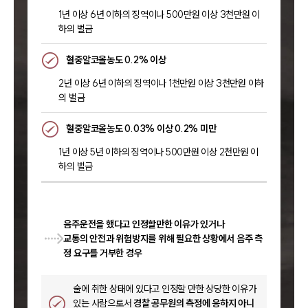
1년 이상 6년 이하의 징역이나 500만원 이상 3천만원 이
하의 벌금
혈중알코올농도 0.2% 이상
2년 이상 6년 이하의 징역이나 1천만원 이상 3천만원 이하
의 벌금
혈중알코올농도 0.03% 이상 0.2% 미만
1년 이상 5년 이하의 징역이나 500만원 이상 2천만원 이
하의 벌금
음주운전을 했다고 인정할만한 이유가 있거나
교통의 안전과 위험방지를 위해 필요한 상황에서 음주 측
정 요구를 거부한 경우
술에 취한 상태에 있다고 인정할 만한 상당한 이유가
있는 사람으로서
경찰 공무원의 측정에 응하지 아니