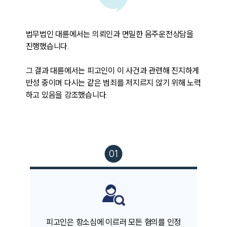
법무법인 대륜에서는 의뢰인과 면밀한 음주운전상담을 
진행했습니다. 

그 결과 대륜에서는 피고인이 이 사건과 관련해 진지하게 
반성 중이며 다시는 같은 범죄를 저지르지 않기 위해 노력
하고 있음을 강조했습니다.
팀소개
팀소개
대륜의 강점
오시는 길
피고인은 항소심에 이르러 모든 혐의를 인정
글로벌 파트너 로펌