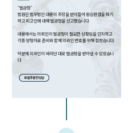
“벌금형”

법원은 법무법인 대륜의 주장을 받아들여 원심판결을 파기
하고 피고인에 대해 벌금형을 선고했습니다.

대륜에서는 의뢰인이 벌금형이 필요한 상황임을 인지하고 
각종 양형자료 준비와 함께 의뢰인 변호를 위해 힘썼습니다.

덕분에 의뢰인이 바라던 대로 벌금형을 받아낼 수 있었습니
다.
#음주운전상담