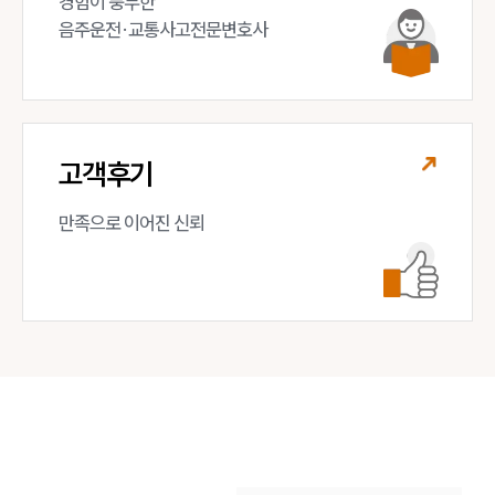
경험이 풍부한 

음주운전·교통사고전문변호사
고객후기
만족으로 이어진 신뢰