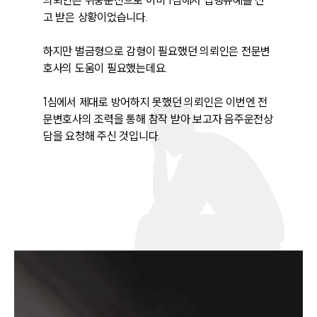
의뢰인은 취중운전으로 이미 1심에서 집행유예를 선
고 받은 상황이었습니다.

하지만 벌금형으로 감형이 필요했던 의뢰인은 전문변
호사의 도움이 필요했는데요.

1심에서 제대로 방어하지 못했던 의뢰인은 이번엔 전
문변호사의 조력을 통해 참작 받아 보고자 음주운전상
담을 요청해 주신 것입니다.