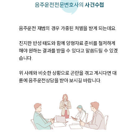
음주운전
전문변호사의
사건수첩
음주운전 재범의 경우 가중된 처벌을 받게 되는데요. 

진지한 반성 태도와 함께 양형자료 준비를 철저하게 
해야 원하는 결과를 받을 수 있다고 말씀드릴 수 있겠
습니다.

위 사례와 비슷한 상황으로 곤란을 겪고 계시다면 대
륜에 음주운전상담을 받아 보시길 바랍니다.