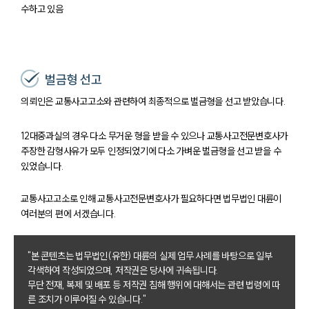
수하고 있음
벌금형 선고
의뢰인은 교통사고고소와 관련하여 최종적으로 벌금형을 선고 받았습니다.
12대중과실의 경우 다소 무거운 형을 받을 수 있으나 교통사고전문변호사가
주장한 감형사유가 모두 인정되었기에 다소 가벼운 벌금형을 선고 받을 수
있었습니다.
교통사고고소로 인해 교통사고전문변호사가 필요하다면 법무법인 대륜이
여러분의 편에 서겠습니다.
"본 콘텐츠는 법무법인(유한) 대륜의 실제 업무 사례를 바탕으로 일부
각색하여 작성되었으며, 저작권은 당사에 귀속됩니다.
무단 전재, 복제 및 배포 등 저작권 침해 행위에 대해서는 관련 법령에 따
른 조치가 이루어질 수 있습니다."