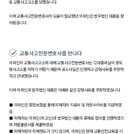
로 교통사고고소를 당했습니다.
이에 교통사고전문변호사의 도움이 필요했던 의뢰인은 법무법인 대륜을 찾
아왔습니다.
교통사고전문변호사를 만나다
의뢰인의 교통사고고소에 대해 교통사고전문변호사는 12대중과실의 경우,
형사고소를 피하기 어렵기 때문에 공소사실은 인정하고 감형사유를 주장하
자고 안내했습니다.
이에 의뢰인과 법무법인 대륜은 아래와 같은 감형사유를 주장하였습니다.
■ 의뢰인은 종합보험을 통해 피해자의 치료비 및 차량수리비를 지급하였
음
■ 피해자는 의뢰인(피고인)과 법무법인 대륜의 중재로 합의를 진행하였으
며 처벌불원서를 제출하였음
■ 피해차량의 피해정도가 크지 않으며, 의뢰인은 현재 교통안전교육을 이