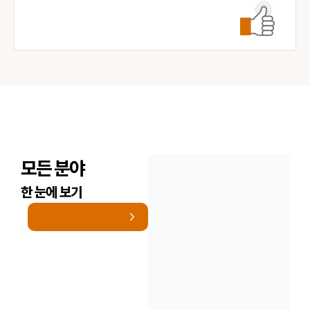
모든 분야
한 눈에 보기