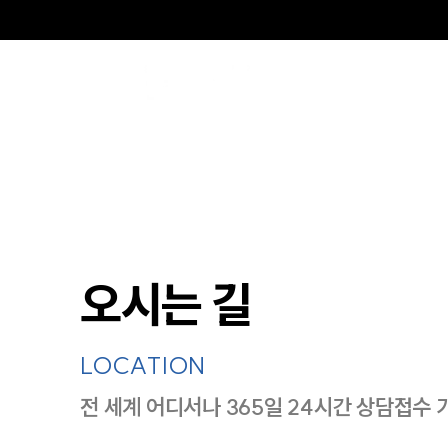
오시는 길
LOCATION
전 세계 어디서나 365일 24시간 상담접수 
지도이미지에서 선택
목록에서 선택