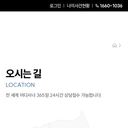
로그인
나의사건현황
1660-1036
오시는 길
LOCATION
전 세계 어디서나 365일 24시간 상담접수 가능합니다.
지도이미지에서 선택
목록에서 선택