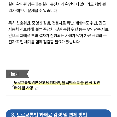
실이 확인된 경우에는 실제 운전자가 확인되지 않더라도 차량 관
리자 책임이 문제될 수 있습니다.
특히 신호위반, 중앙선 침범, 전용차로 위반, 제한속도 위반, 긴급
자동차 진로방해, 불법 주정차, 갓길 통행 위반 등은 무인단속 자료
만으로 과태료 부과 절차가 진행되는 사례가 많아 차량 관리와 운
전자 확인 체계를 함께 점검할 필요가 있습니다.
더보기
도로교통법위반신고 당했다면, 블랙박스 제출 전 꼭 확인
해야 할 사항
3
.
도로교통법 과태료 감경 및 면제 방법