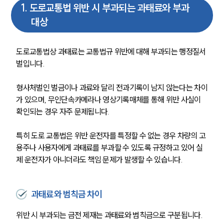
1
.
도로교통법 위반 시 부과되는 과태료와 부과
대상
도로교통법상 과태료는 교통법규 위반에 대해 부과되는 행정질서
벌입니다. 
형사처벌인 벌금이나 과료와 달리 전과기록이 남지 않는다는 차이
가 있으며, 무인단속카메라나 영상기록매체를 통해 위반 사실이 
확인되는 경우 자주 문제됩니다.
특히 도로 교통법은 위반 운전자를 특정할 수 없는 경우 차량의 고
용주나 사용자에게 과태료를 부과할 수 있도록 규정하고 있어 실
제 운전자가 아니더라도 책임 문제가 발생할 수 있습니다.
과태료와 범칙금 차이
위반 시 부과되는 금전 제재는 과태료와 범칙금으로 구분됩니다.