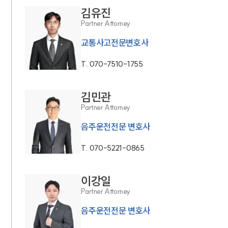
김유진
Partner Attorney
교통사고전문변호사
T.
070-7510-1755
김민관
Partner Attorney
음주운전전문 변호사
T.
070-5221-0865
이강일
Partner Attorney
음주운전전문 변호사