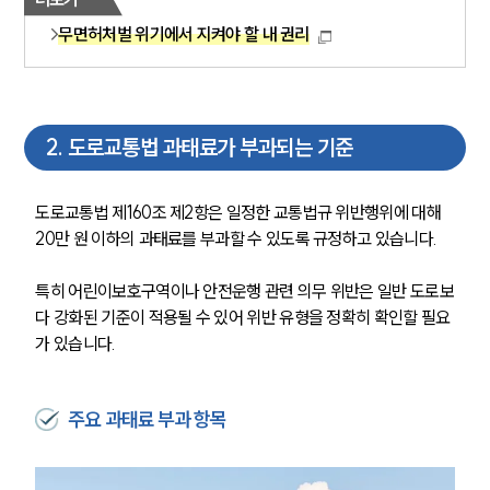
무면허처벌 위기에서 지켜야 할 내 권리
2
.
도로교통법 과태료가 부과되는 기준
도로교통법 제160조 제2항은 일정한 교통법규 위반행위에 대해 
20만 원 이하의 과태료를 부과할 수 있도록 규정하고 있습니다.
특히 어린이보호구역이나 안전운행 관련 의무 위반은 일반 도로보
다 강화된 기준이 적용될 수 있어 위반 유형을 정확히 확인할 필요
가 있습니다.
주요 과태료 부과 항목