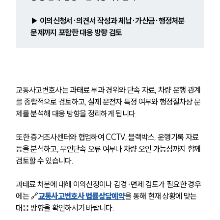
▶ 이의신청서·의견서 작성과 체납·가산금·행정처분 
문제까지 포함한 대응 방향 검토
교통사고변호사는 과태료 부과 경위와 단속 자료, 차량 운행 관계
를 종합적으로 검토하고, 실제 운전자 특정 여부와 행정절차상 문
제를 분석해 대응 방향을 정리하게 됩니다. 
또한 증거조사센터와 협업하여 CCTV, 블랙박스, 운행기록 자료 
등을 분석하고, 무인단속 오류 여부나 차량 오인 가능성까지 함께 
검토할 수 있습니다.
과태료 처분에 대해 이의신청이나 감경·면제 검토가 필요한 경우
에는 🔗
교통사고변호사 법률상담예약
을 통해 현재 상황에 맞는 
대응 방향을 확인하시기 바랍니다.