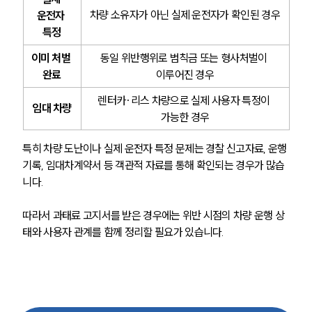
차량 소유자가 아닌 실제 운전자가 확인된 경우
운전자 
특정
이미 처벌 
동일 위반행위로 범칙금 또는 형사처벌이 
완료
이루어진 경우
렌터카·리스 차량으로 실제 사용자 특정이 
임대 차량
가능한 경우
특히 차량 도난이나 실제 운전자 특정 문제는 경찰 신고자료, 운행
기록, 임대차계약서 등 객관적 자료를 통해 확인되는 경우가 많습
니다. 
따라서 과태료 고지서를 받은 경우에는 위반 시점의 차량 운행 상
태와 사용자 관계를 함께 정리할 필요가 있습니다.