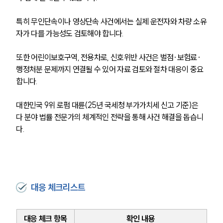
특히 무인단속이나 영상단속 사건에서는 실제 운전자와 차량 소유
자가 다를 가능성도 검토해야 합니다.
또한 어린이보호구역, 전용차로, 신호위반 사건은 벌점·보험료·
행정처분 문제까지 연결될 수 있어 자료 검토와 절차 대응이 중요
합니다.
대한민국 9위 로펌 대륜(25년 국세청 부가가치세 신고 기준)은 
다 분야 법률 전문가의 체계적인 전략을 통해 사건 해결을 돕습니
다.
대응 체크리스트
대응 체크 항목
확인 내용