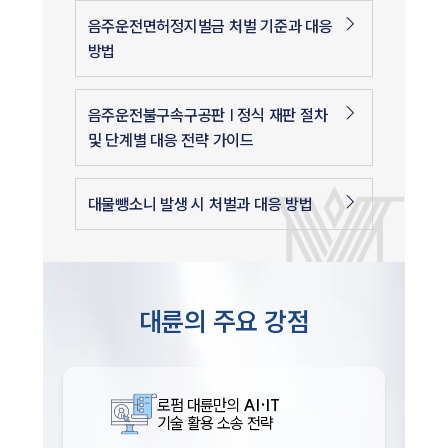
음주운전면허정지벌금 처벌 기준과 대응
방법
음주운전불구속구공판 | 정식 재판 절차
및 단계별 대응 전략 가이드
대물뺑소니 발생 시 처벌과 대응 방법
대륜의 주요 강점
로펌 대륜만의
AI·IT
기술 활용 소송 전략