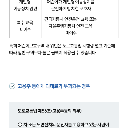
개인형 
어린이가 개인형 이동장치를 
이동장치 관련
운전하게 방치한 보호자
긴급자동차 안전운전 교육 또는 
특수 교육 
자율주행자동차 안전 교육 
미이수
미이수
특히 어린이보호구역 내 위반은 도로교통법 시행령 별표 기준에 
따라 일반 구역보다 높은 금액이 적용될 수 있습니다.
고용주 등에게 과태료가 부과되는 경우
도로교통법 제56조(고용주등의 의무) 
① 차 또는 노면전차의 운전자를 고용하고 있는 사람이