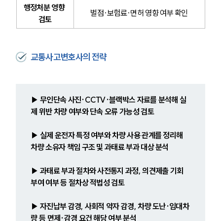
행정처분 영향 
벌점·보험료·면허 영향 여부 확인
검토
교통사고변호사의 전략
▶ 무인단속 사진·CCTV·블랙박스 자료를 분석해 실
제 위반 차량 여부와 단속 오류 가능성 검토
▶ 실제 운전자 특정 여부와 차량 사용 관계를 정리해 
차량 소유자 책임 구조 및 과태료 부과 대상 분석
▶ 과태료 부과 절차와 사전통지 과정, 의견제출 기회 
부여 여부 등 절차상 적법성 검토
▶ 자진납부 감경, 사회적 약자 감경, 차량 도난·임대차
량 등 면제·감경 요건 해당 여부 분석