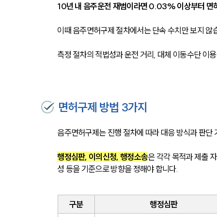
10년 내 음주운전 재범이라면 0.03% 이상부터 면
이때 음주면허구제 절차에서는 단속 수치만 보지 않
측정 절차의 적법성과 운전 거리, 대체 이동수단 이용
면허구제 방법 3가지
음주면허구제는 진행 절차에 따라 대응 방식과 판단 
행정심판, 이의신청, 행정소송
은 각각 목적과 제출 자
성 등을 기준으로 방향을 정해야 합니다.
구분
행정심판