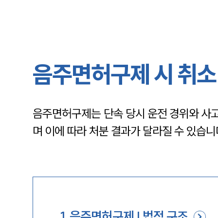
음주면허구제 시 취소
음주면허구제는 단속 당시 운전 경위와 사고 
며 이에 따라 처분 결과가 달라질 수 있습니
1
.
음주면허구제 | 법적 구조