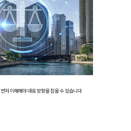
저 이해해야 대응 방향을 잡을 수 있습니다.