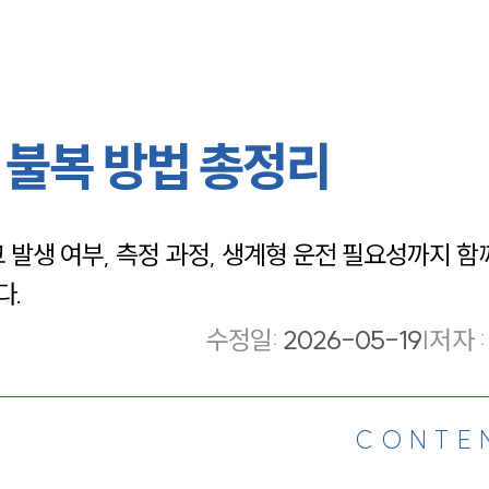
 불복 방법 총정리
발생 여부, 측정 과정, 생계형 운전 필요성까지 함
다.
수정일
:
2026-05-19
|
저자 :
CONTE