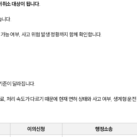
허취소 대상이 됩니다.
습니다.
 가능 여부, 사고 위험 발생 정황까지 함께 확인합니다.
기준이 달라집니다.
료, 처리 속도가 다르기 때문에 현재 면허 상태와 사고 여부, 생계형 운전
이의신청
행정소송