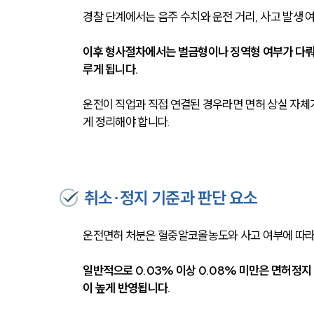
경찰 단계에서는 음주 수치와 운전 거리, 사고 발생 
이후 형사절차에서는 벌금형이나 징역형 여부가 다뤄
루게 됩니다.
운전이 직업과 직접 연결된 경우라면 면허 상실 자체가
게 정리해야 합니다.
취소·정지 기준과 판단 요소
운전면허 처분은 혈중알코올농도와 사고 여부에 따라
일반적으로 0.03% 이상 0.08% 미만은 면허정지
이 높게 반영됩니다.