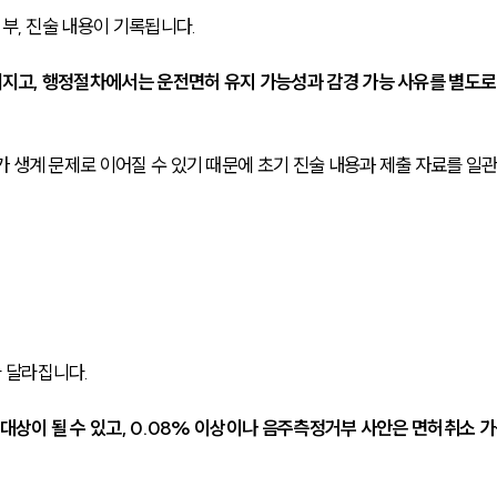
여부, 진술 내용이 기록됩니다.
지고, 행정절차에서는 운전면허 유지 가능성과 감경 가능 사유를 별도로
 생계 문제로 이어질 수 있기 때문에 초기 진술 내용과 제출 자료를 일
 달라집니다.
 대상이 될 수 있고, 0.08% 이상이나 음주측정거부 사안은 면허취소 