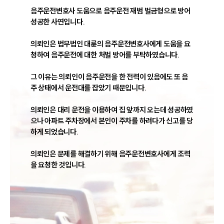
음주운전변호사 도움으로 음주운전 재범 벌금형으로 방어 
성공한 사연입니다.

의뢰인은 법무법인 대륜의 음주운전변호사에게 도움을 요
청하여 음주운전에 대한 처벌 방어를 부탁하였습니다.

그 이유는 의뢰인이 음주운전을 한 전력이 있음에도 또 음
주 상태에서 운전대를 잡았기 때문입니다.

의뢰인은 대리 운전을 이용하여 집 앞까지 오는데 성공하였
으나 아파트 주차장에서 본인이 주차를 하려다가 신고를 당
하게 되었습니다.

의뢰인은 문제를 해결하기 위해 음주운전변호사에게 조력