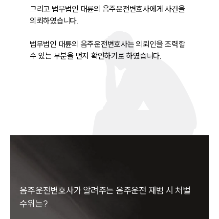
그리고 법무법인 대륜의 음주운전변호사에게 사건을 
의뢰하였습니다.

법무법인 대륜의 음주운전변호사는 의뢰인을 조력할 
수 있는 부분을 먼저 확인하기로 하였습니다.
음주운전변호사가 알려주는 음주운전 재범 시 처벌
수위는?