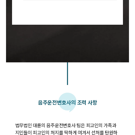
음주운전변호사의 조력 사항
법무법인 대륜의 음주운전변호사 팀은 피고인의 가족과 
지인들이 피고인의 처지를 딱하게 여겨서 선처를 탄원하