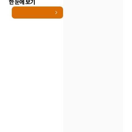
한 눈에 보기