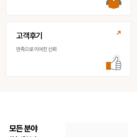
고객후기
만족으로 이어진 신뢰
모든 분야