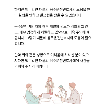
하지만 법무법인 대륜의 음주운전변호사의 도움을 받
아 실형을 면하고 벌금형을 받을 수 있었습니다.

음주운전 재범자의 경우 처벌의 강도가 강화되고 있
고, 매우 엄정하게 처벌하고 있으므로 더욱 주의해야 
합니다. 그렇기 때문에 음주운전변호사의 도움이 필요
합니다.

만약 위와 같은 상황으로 어려움에 처하신 분이 있으
시다면 법무법인 대륜의 음주운전변호사에게 사건을 