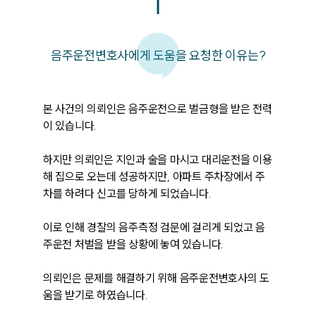
음주운전변호사에게 도움을 요청한 이유는?
본 사건의 의뢰인은 음주운전으로 벌금형을 받은 전력
이 있습니다.

하지만 의뢰인은 지인과 술을 마시고 대리운전을 이용
해 집으로 오는데 성공하지만, 아파트 주차장에서 주
차를 하려다 신고를 당하게 되었습니다.

이로 인해 경찰의 음주측정 검문에 걸리게 되었고 음
주운전 처벌을 받을 상황에 놓여 있습니다.

의뢰인은 문제를 해결하기 위해 음주운전변호사의 도
움을 받기로 하였습니다.
