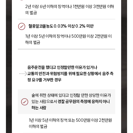
2년 이상 6년 이하의 징역이나 1천만원 이상 3천만원 이하
의 벌금
혈중알코올농도 0.03% 이상 0.2% 미만
1년 이상 5년 이하의 징역이나 500만원 이상 2천만원 이
하의 벌금
음주운전을 했다고 인정할만한 이유가 있거나
교통의 안전과 위험방지를 위해 필요한 상황에서 음주 측
정 요구를 거부한 경우
술에 취한 상태에 있다고 인정할 만한 상당한 이유가
있는 사람으로서
경찰 공무원의 측정에 응하지 아니
하는 사람
1년 이상 5년 이하의 징역 또는 500만원 이상 2천만원
이하의 벌금