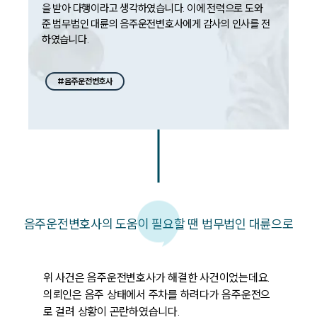
을 받아 다행이라고 생각하였습니다. 이에 전력으로 도와 
준 법무법인 대륜의 음주운전변호사에게 감사의 인사를 전
#음주운전변호사
음주운전변호사의 도움이 필요할 땐 법무법인 대륜으로
위 사건은 음주운전변호사가 해결한 사건이었는데요. 
의뢰인은 음주 상태에서 주차를 하려다가 음주운전으
로 걸려 상황이 곤란하였습니다.
