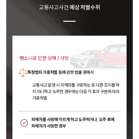
교통사고
사건
예상 처벌수위
뺑소니로 인한 상해 / 사망
특정범죄 가중처벌 등에 관한 법률 중에서
교통사고 발생 시 피해자를 구호하는 등 다른 조치를 하
지 아니하고 도주한 경우에는 다음 각 호의 구분에 따라
가중처벌
피해자를 사망에 이르게 하고 도주하거나, 도주 후에
피해자가 사망한 경우