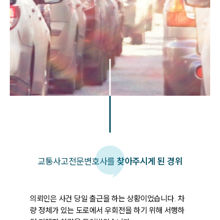
교통사고
전문변호사를
찾아주시게 된 경위
의뢰인은 사건 당일 출근을 하는 상황이었습니다. 차
량 정체가 있는 도로에서 우회전을 하기 위해 서행하