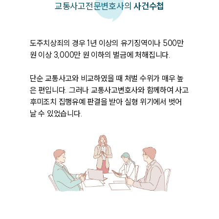
교통사고
전문변호사의
사건수첩
도주치상죄의 경우 1년 이상의 유기징역이나 500만 
원 이상 3,000만 원 이하의 벌금에 처해집니다. 

단순 교통사고와 비교하였을 때 처벌 수위가 매우 높
은 편입니다. 그러나 교통사고변호사와 함께하여 사고
후미조치 집행유예 판결을 받아 실형 위기에서 벗어
날 수 있었습니다. 