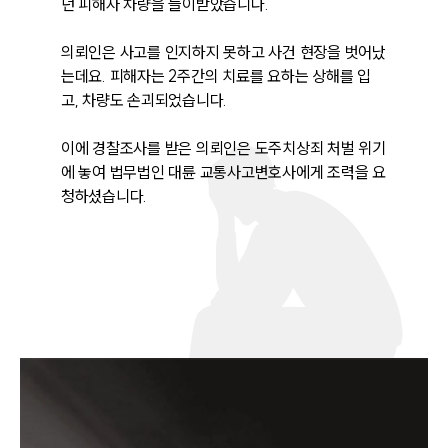
던 피해자 차량을 들이받았습니다. 

의뢰인은 사고를 인지하지 못하고 사건 현장을 벗어났
는데요. 피해자는 2주간의 치료를 요하는 상해를 입
고, 차량도 손괴되었습니다. 

이에 경찰조사를 받은 의뢰인은 도주치상죄 처벌 위기
에 놓여 법무법인 대륜 교통사고변호사에게 조력을 요
청하셨습니다.