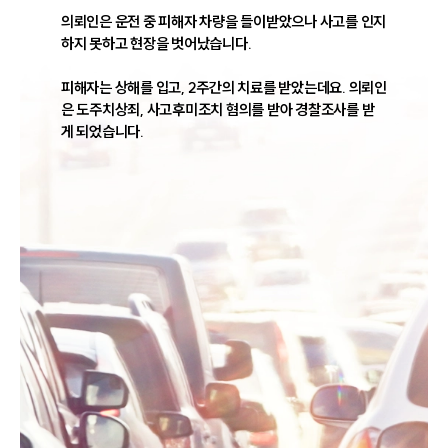
의뢰인은 운전 중 피해자 차량을 들이받았으나 사고를 인지
하지 못하고 현장을 벗어났습니다. 

피해자는 상해를 입고, 2주간의 치료를 받았는데요. 의뢰인
은 도주치상죄, 사고후미조치 혐의를 받아 경찰조사를 받
게 되었습니다.