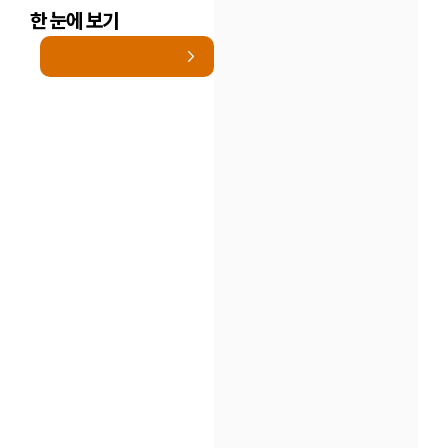
한 눈에 보기