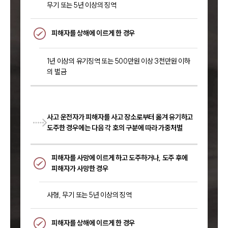
무기 또는 5년 이상의 징역
피해자를 상해에 이르게 한 경우
1년 이상의 유기징역 또는 500만원 이상 3천만원 이하
의 벌금
사고 운전자가 피해자를 사고 장소로부터 옮겨 유기하고
도주한 경우에는 다음 각 호의 구분에 따라 가중처벌
피해자를 사망에 이르게 하고 도주하거나, 도주 후에
피해자가 사망한 경우
사형, 무기 또는 5년 이상의 징역
피해자를 상해에 이르게 한 경우