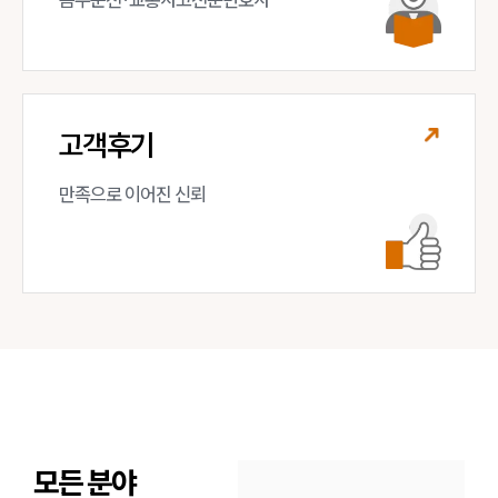
고객후기
만족으로 이어진 신뢰
모든 분야