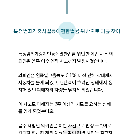
특정범죄가중처벌등에관한법률 위반으로 대륜 찾아
특정범죄가중처벌등에관한법률 위반한 이번 사건 의
뢰인은 음주 이후 인적 사고까지 발생시켰습니다.

의뢰인은 혈중알코올농도 0.1% 이상 만취 상태에서 
자동차를 몰게 되었고, 판단력이 흐려진 상태에서 정
차해 있던 피해자의 차량을 덮치게 되었습니다.

이 사고로 피해자는 2주 이상의 치료를 요하는 상해
를 입게 되었는데요.

음주 재범인 의뢰인은 이번 사건으로 법정 구속이 예
견되자 황급히 저희 대륜을 찾아 해결 방안을 찾고자 