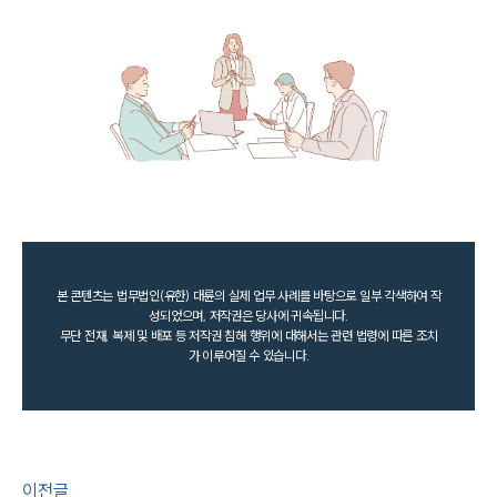
본 콘텐츠는 법무법인(유한) 대륜의 실제 업무 사례를 바탕으로 일부 각색하여 작
성되었으며, 저작권은 당사에 귀속됩니다.
무단 전재, 복제 및 배포 등 저작권 침해 행위에 대해서는 관련 법령에 따른 조치
가 이루어질 수 있습니다.
이전글