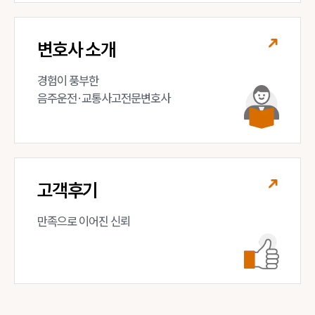
변호사 소개
경험이 풍부한 

음주운전·교통사고전문변호사
고객후기
만족으로 이어진 신뢰