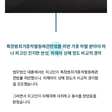
특정범죄가중처벌등에관한법률 위반 가중 처벌 받아야 하
나 피고인 진지한 반성, 피해자 상해 정도 비교적 경미
법무법인 대륜에서는 피고인이 특정범죄가중처벌등에관
한법률 위반했으나, 피해자의 상해 정도가 비교적 경미함
을 강조했습니다.

그러면서 피고인이 피해자에 사죄하고 용서를 받았음을 
밝혔습니다.