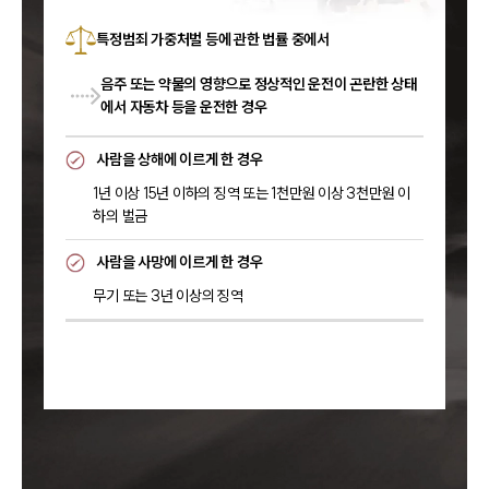
특정범죄 가중처벌 등에 관한 법률 중에서
음주 또는 약물의 영향으로 정상적인 운전이 곤란한 상태
에서 자동차 등을 운전한 경우
사람을 상해에 이르게 한 경우
1년 이상 15년 이하의 징역 또는 1천만원 이상 3천만원 이
하의 벌금
사람을 사망에 이르게 한 경우
무기 또는 3년 이상의 징역