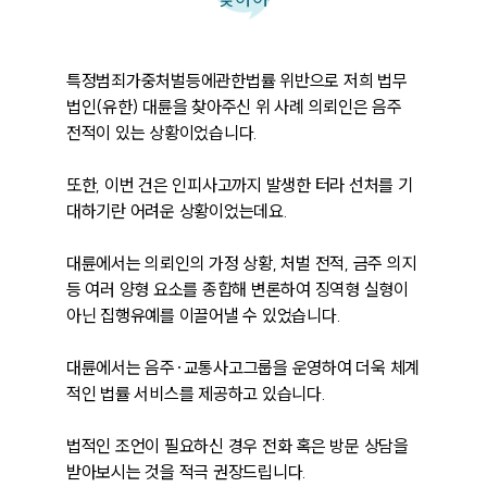
특정범죄가중처벌등에관한법률 위반으로 저희 법무
법인(유한) 대륜을 찾아주신 위 사례 의뢰인은 음주 
전적이 있는 상황이었습니다.

또한, 이번 건은 인피사고까지 발생한 터라 선처를 기
대하기란 어려운 상황이었는데요.

대륜에서는 의뢰인의 가정 상황, 처벌 전적, 금주 의지 
등 여러 양형 요소를 종합해 변론하여 징역형 실형이 
아닌 집행유예를 이끌어낼 수 있었습니다.

대륜에서는 음주·교통사고그룹을 운영하여 더욱 체계
적인 법률 서비스를 제공하고 있습니다.

법적인 조언이 필요하신 경우 전화 혹은 방문 상담을 
받아보시는 것을 적극 권장드립니다.