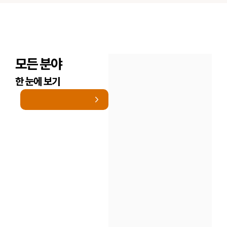
모든 분야
한 눈에 보기