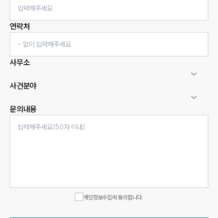
연락처
사무소
사건분야
문의내용
인재채용
만화로 보는 사례
개인정보수집에 동의합니다.