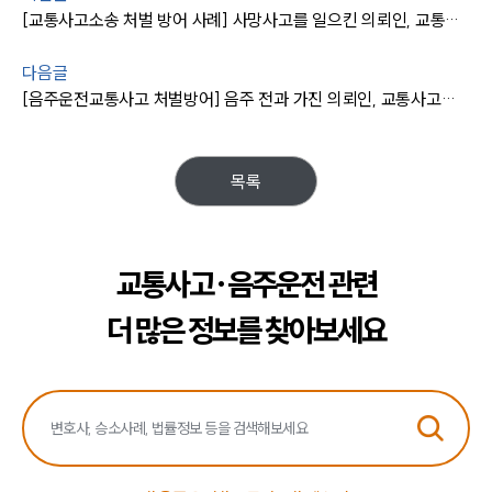
[교통사고소송 처벌 방어 사례] 사망사고를 일으킨 의뢰인, 교통사고소송 결과 “집행유예“ 받아내
다음글
[음주운전교통사고 처벌방어] 음주 전과 가진 의뢰인, 교통사고로 피해자 발생했음에도 집행유예로 처벌 방어하다
목록
교통사고·음주운전 관련
더 많은 정보를 찾아보세요