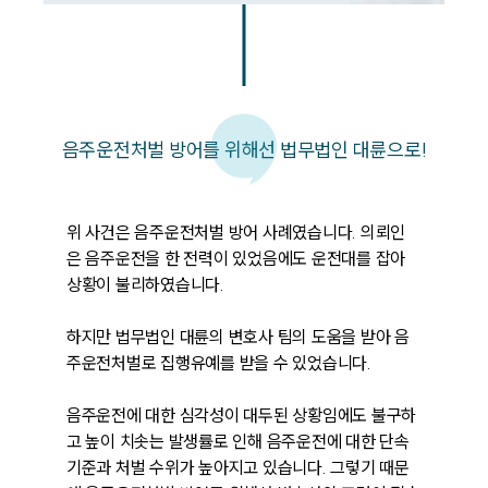
음주운전처벌 방어를 위해선 법무법인 대륜으로!
위 사건은 음주운전처벌 방어 사례였습니다. 의뢰인
은 음주운전을 한 전력이 있었음에도 운전대를 잡아 
상황이 불리하였습니다.

하지만 법무법인 대륜의 변호사 팀의 도움을 받아 음
주운전처벌로 집행유예를 받을 수 있었습니다.

음주운전에 대한 심각성이 대두된 상황임에도 불구하
고 높이 치솟는 발생률로 인해 음주운전에 대한 단속 
기준과 처벌 수위가 높아지고 있습니다. 그렇기 때문