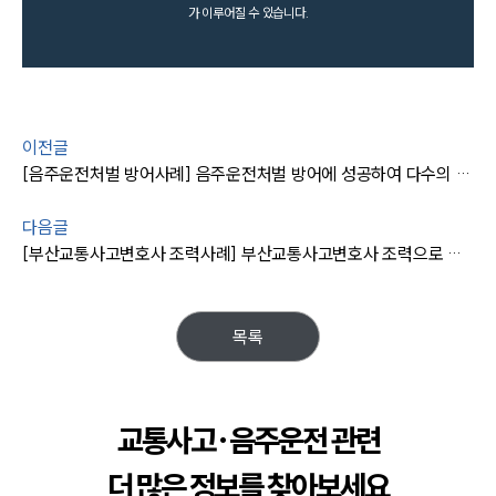
가 이루어질 수 있습니다.
이전글
[음주운전처벌 방어사례] 음주운전처벌 방어에 성공하여 다수의 재범에도 집행유예 방어
다음글
[부산교통사고변호사 조력사례] 부산교통사고변호사 조력으로 네 번째 음주운전에도 집행유예 방어 성공
목록
교통사고·음주운전 관련
더 많은 정보를 찾아보세요