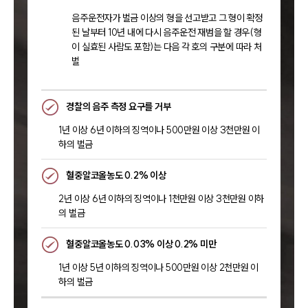
음주운전자가 벌금 이상의 형을 선고받고 그 형이 확정
된 날부터 10년 내에 다시 음주운전 재범을 할 경우(형
이 실효된 사람도 포함)는 다음 각 호의 구분에 따라 처
벌
경찰의 음주 측정 요구를 거부
1년 이상 6년 이하의 징역이나 500만원 이상 3천만원 이
하의 벌금
혈중알코올농도 0.2% 이상
2년 이상 6년 이하의 징역이나 1천만원 이상 3천만원 이하
의 벌금
혈중알코올농도 0.03% 이상 0.2% 미만
1년 이상 5년 이하의 징역이나 500만원 이상 2천만원 이
하의 벌금