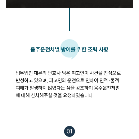
음주운전처벌 방어를 위한 조력 사항
법무법인 대륜의 변호사 팀은 피고인이 사건을 진심으로 
반성하고 있으며, 피고인의 운전으로 인하여 인적·물적 
피해가 발생하지 않았다는 점을 강조하며 음주운전처벌
에 대해 선처해주실 것을 요청하였습니다.