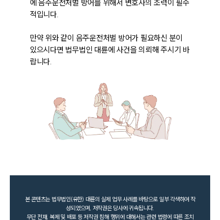
에 음주운전처벌 방어를 위해서 변호사의 조력이 필수
적입니다.

만약 위와 같이 음주운전처벌 방어가 필요하신 분이 
있으시다면 법무법인 대륜에 사건을 의뢰해 주시기 바
랍니다.
본 콘텐츠는 법무법인(유한) 대륜의 실제 업무 사례를 바탕으로 일부 각색하여 작
성되었으며, 저작권은 당사에 귀속됩니다.
무단 전재, 복제 및 배포 등 저작권 침해 행위에 대해서는 관련 법령에 따른 조치