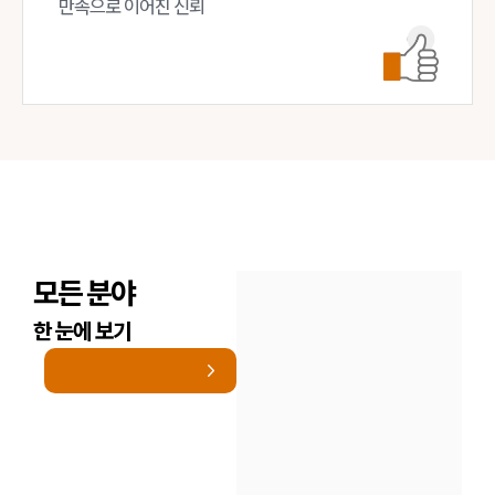
만족으로 이어진 신뢰
모든 분야
한 눈에 보기