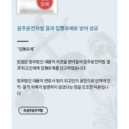
대륜법률상담예약
음주운전처벌 결과 집행유예로 방어 성공
“집행유예”

법원은 법무법인 대륜의 의견을 받아들여 음주운전처벌 결
과 피고인에게 집행유예를 선고하였습니다.

법무법인 대륜의 변호사 팀이 피고인의 운전으로 인하여 인
적·물적 피해가 발생하지 않았다는 점을 강조한 덕분입니
다.
#음주운전처벌