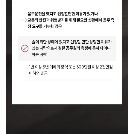
음주운전을 했다고 인정할만한 이유가 있거나
교통의 안전과 위험방지를 위해 필요한 상황에서 음주 측
정 요구를 거부한 경우
술에 취한 상태에 있다고 인정할 만한 상당한 이유가
있는 사람으로서
경찰 공무원의 측정에 응하지 아니
하는 사람
1년 이상 5년 이하의 징역 또는 500만원 이상 2천만원
이하의 벌금