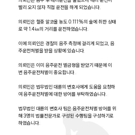
의뢰인은 음주 후 대리운전을 불렀으나 대리 운전이 
빨리 오지 않자 직접 운전을 하게 되었습니다.

의뢰인은 혈중 알코올 농도 0.111%의 술에 취한 상태
로 약 1.4㎞의 거리를 운전하였습니다.

이에 의뢰인은 경찰의 음주 측정에 걸리게 되었고, 음
주운전처벌을 받을 상황에 있습니다.

의뢰인은 이미 음주운전 벌금형을 받았기 때문에 이
번 음주운전처벌이 중요합니다.

의뢰인은 법무법인 대륜의 변호사에게 도움을 요청하
여 음주운전처벌에 대한 방어를 부탁하였습니다.

법무법인 대륜의 변호사 팀은 음주운전처벌 방어를 위
해 3명의 법률전문가로 구성된 수행팀을 구성하기로 