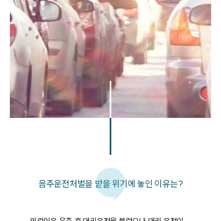
음주운전처벌을 받을 위기에 놓인 이유는?