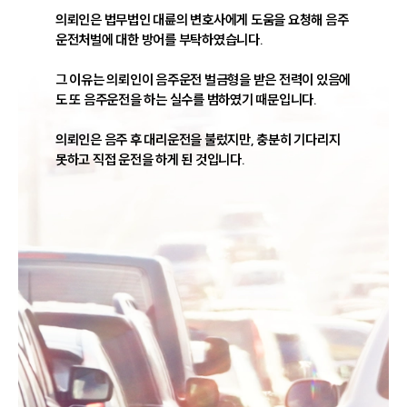
의뢰인은 법무법인 대륜의 변호사에게 도움을 요청해 음주
운전처벌에 대한 방어를 부탁하였습니다.

그 이유는 의뢰인이 음주운전 벌금형을 받은 전력이 있음에
도 또 음주운전을 하는 실수를 범하였기 때문입니다.

의뢰인은 음주 후 대리운전을 불렀지만, 충분히 기다리지 
못하고 직접 운전을 하게 된 것입니다.