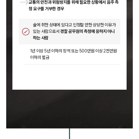
교통의 안전과 위험방지를 위해 필요한 상황에서 음주 측
정 요구를 거부한 경우
술에 취한 상태에 있다고 인정할 만한 상당한 이유가
있는 사람으로서
경찰 공무원의 측정에 응하지 아니
하는 사람
1년 이상 5년 이하의 징역 또는 500만원 이상 2천만원
이하의 벌금