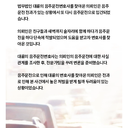
법무법인 대륜의 음주운전변호사를 찾아온 의뢰인은 음주
운전 전과가 있는 상황에서 또 다시 음주운전으로 입건되었
습니다. 

의뢰인은 친구들과 새벽까지 술자리에 함께 하다가 음주운
전을 하다 단속에 적발되었으며 도움을 받고자 변호사를 찾
아온 것입니다. 

대륜의 음주운전변호사는 의뢰인의 음주운전에 대한 사실
관계를 조사한 후, 전문가팀을 꾸려 변론을 준비했습니다. 

음주운전으로 인해 대륜의 변호사를 찾아온 의뢰인은 전과
로 인해 본 사건에서 높은 처벌을 받게 될까 두려움이 있는 
상황이었습니다. 