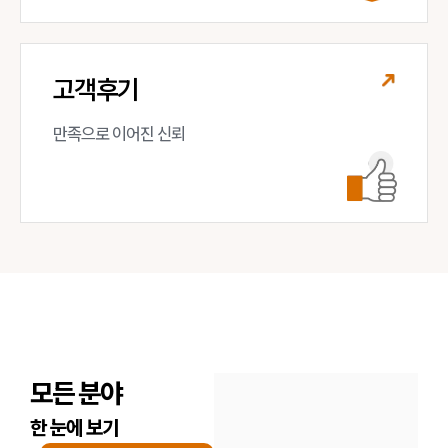
고객후기
만족으로 이어진 신뢰
모든 분야
한 눈에 보기