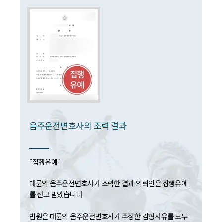
대륜법률상담예약
대륜법률상담예약
음주운전변호사의 조력 결과
“집행유예”

대륜의 음주운전변호사가 조력한 결과 의뢰인은 집행유예
를 선고 받았습니다. 

법원은 대륜의 음주운전변호사가 주장한 감형사유를 모두 