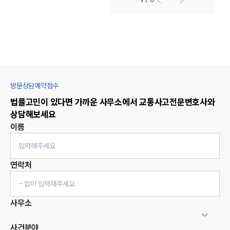
방문상담예약접수
법률고민이 있다면 가까운 사무소에서
교통사고
전문변호사와
상담해보세요
이름
연락처
사무소
사건분야