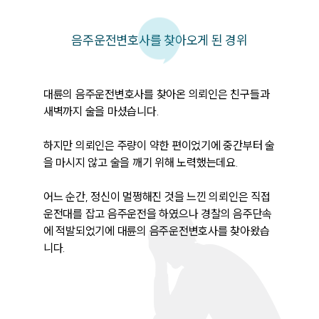
음주운전변호사를 찾아오게 된 경위
대륜의 음주운전변호사를 찾아온 의뢰인은 친구들과 
새벽까지 술을 마셨습니다. 

하지만 의뢰인은 주량이 약한 편이었기에 중간부터 술
을 마시지 않고 술을 깨기 위해 노력했는데요. 

어느 순간, 정신이 멀쩡해진 것을 느낀 의뢰인은 직접 
운전대를 잡고 음주운전을 하였으나 경찰의 음주단속
에 적발되었기에 대륜의 음주운전변호사를 찾아왔습
니다. 