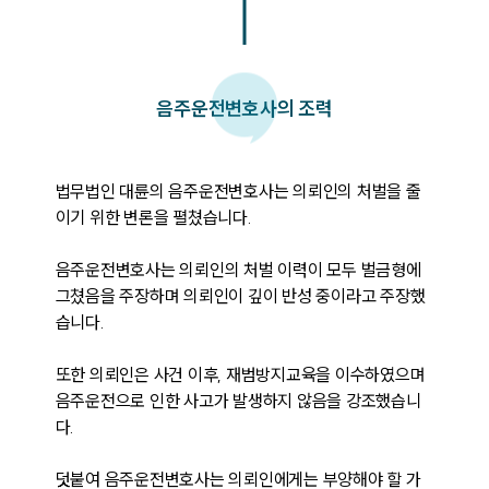
음주운전변호사의 조력
법무법인 대륜의 음주운전변호사는 의뢰인의 처벌을 줄
이기 위한 변론을 펼쳤습니다. 

음주운전변호사는 의뢰인의 처벌 이력이 모두 벌금형에 
그쳤음을 주장하며 의뢰인이 깊이 반성 중이라고 주장했
습니다. 

또한 의뢰인은 사건 이후, 재범방지교육을 이수하였으며 
음주운전으로 인한 사고가 발생하지 않음을 강조했습니
다. 

덧붙여 음주운전변호사는 의뢰인에게는 부양해야 할 가