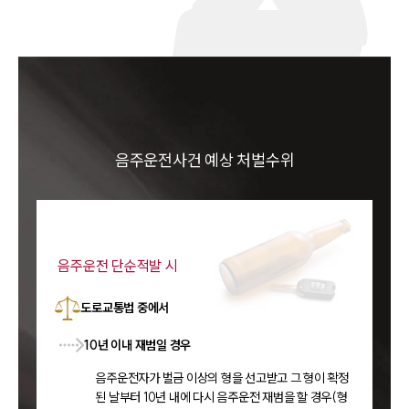
음주운전사건 예상 처벌수위
음주운전 단순적발 시
도로교통법 중에서
10년 이내 재범일 경우
음주운전자가 벌금 이상의 형을 선고받고 그 형이 확정
된 날부터 10년 내에 다시 음주운전 재범을 할 경우(형