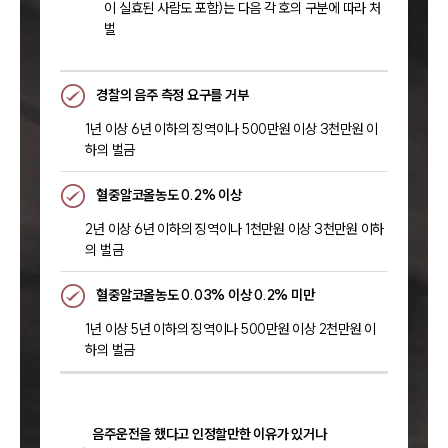
이 실효된 사람도 포함)는 다음 각 호의 구분에 따라 처
벌
경찰의 음주 측정 요구를 거부
1년 이상 6년 이하의 징역이나 500만원 이상 3천만원 이
하의 벌금
혈중알코올농도 0.2% 이상
2년 이상 6년 이하의 징역이나 1천만원 이상 3천만원 이하
의 벌금
혈중알코올농도 0.03% 이상 0.2% 미만
1년 이상 5년 이하의 징역이나 500만원 이상 2천만원 이
하의 벌금
음주운전을 했다고 인정할만한 이유가 있거나