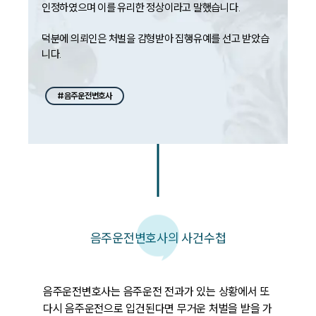
인정하였으며 이를 유리한 정상이라고 말했습니다. 

덕분에 의뢰인은 처벌을 감형받아 집행유예를 선고 받았습
니다. 
#음주운전변호사
음주운전변호사의 사건수첩
음주운전변호사는 음주운전 전과가 있는 상황에서 또 
다시 음주운전으로 입건된다면 무거운 처벌을 받을 가