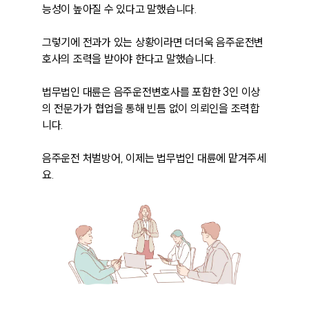
능성이 높아질 수 있다고 말했습니다. 

그렇기에 전과가 있는 상황이라면 더더욱 음주운전변
호사의 조력을 받아야 한다고 말했습니다. 

법무법인 대륜은 음주운전변호사를 포함한 3인 이상
의 전문가가 협업을 통해 빈틈 없이 의뢰인을 조력합
니다. 

음주운전 처벌방어, 이제는 법무법인 대륜에 맡겨주세
요. 