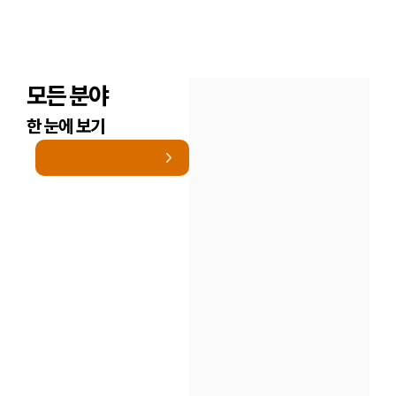
모든 분야
한 눈에 보기