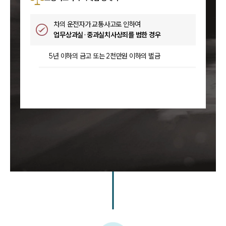
차의 운전자가 교통사고로 인하여
업무상과실·중과실치사상죄를 범한 경우
5년 이하의 금고 또는 2천만원 이하의 벌금