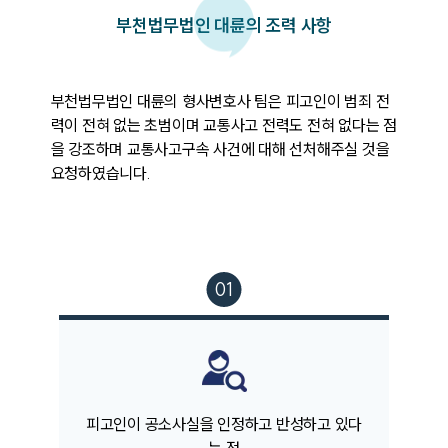
부천법무법인 대륜의 조력 사항
부천법무법인 대륜의 형사변호사 팀은 피고인이 범죄 전
력이 전혀 없는 초범이며 교통사고 전력도 전혀 없다는 점
을 강조하며 교통사고구속 사건에 대해 선처해주실 것을 
요청하였습니다.
피고인이 공소사실을 인정하고 반성하고 있다