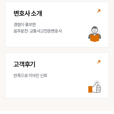
변호사 소개
경험이 풍부한 

음주운전·교통사고전문변호사
고객후기
만족으로 이어진 신뢰