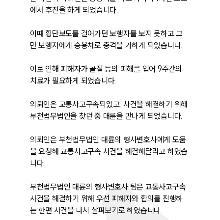
에서 후진을 하게 되었습니다.

이때 횡단보도를 걸어가던 보행자를 보지 못하고 그
만 보행자에게 승용차로 충격을 가하게 되었습니다.

이로 인해 피해자가 골절 등의 피해를 입어 9주간의 
치료가 필요하게 되었습니다.

의뢰인은 교통사고구속되었고, 사건을 해결하기 위해 
부천법무법인을 찾던 중 대륜을 만나게 되었습니다.

의뢰인은 부천법무법인 대륜의 형사변호사에게 도움
을 요청해 교통사고구속 사건을 해결해달라고 하였습
니다.

부천법무법인 대륜의 형사변호사 팀은 교통사고구속 
사건을 해결하기 위해 우선 피해자와 합의를 진행하
는 한편 사건을 다시 살펴보기로 하였습니다.