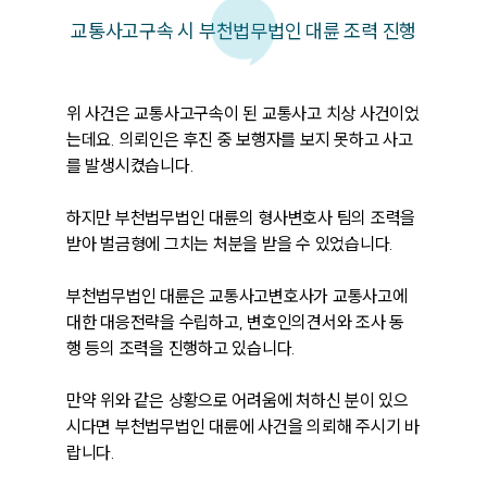
교통사고구속 시 부천법무법인 대륜 조력 진행
위 사건은 교통사고구속이 된 교통사고 치상 사건이었
는데요. 의뢰인은 후진 중 보행자를 보지 못하고 사고
를 발생시켰습니다.

하지만 부천법무법인 대륜의 형사변호사 팀의 조력을 
받아 벌금형에 그치는 처분을 받을 수 있었습니다.

부천법무법인 대륜은 교통사고변호사가 교통사고에 
대한 대응전략을 수립하고, 변호인의견서와 조사 동
행 등의 조력을 진행하고 있습니다. 

만약 위와 같은 상황으로 어려움에 처하신 분이 있으
시다면 부천법무법인 대륜에 사건을 의뢰해 주시기 바
랍니다.