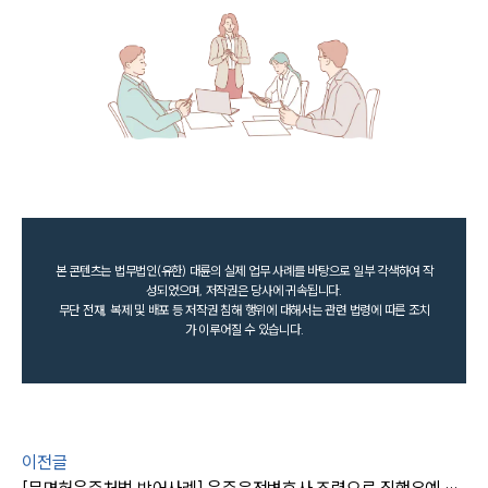
본 콘텐츠는 법무법인(유한) 대륜의 실제 업무 사례를 바탕으로 일부 각색하여 작
성되었으며, 저작권은 당사에 귀속됩니다.
무단 전재, 복제 및 배포 등 저작권 침해 행위에 대해서는 관련 법령에 따른 조치
가 이루어질 수 있습니다.
이전글
[무면허음주처벌 방어사례] 음주운전변호사 조력으로 집행유예 받아냄