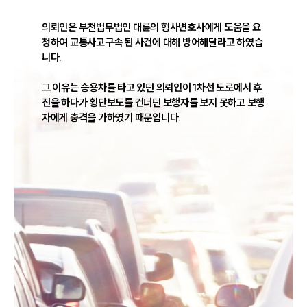
의뢰인은 부천법무법인 대륜의 형사변호사에게 도움을 요
청하여 교통사고구속 된 사건에 대해 방어해달라고 하였습
니다.

그 이유는 승용차를 타고 있던 의뢰인이 1차선 도로에서 후
진을 하다가 횡단보도를 건너던 보행자를 보지 못하고 보행
자에게 충격을 가하였기 때문입니다.