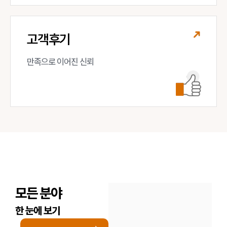
고객후기
만족으로 이어진 신뢰
모든 분야
한 눈에 보기