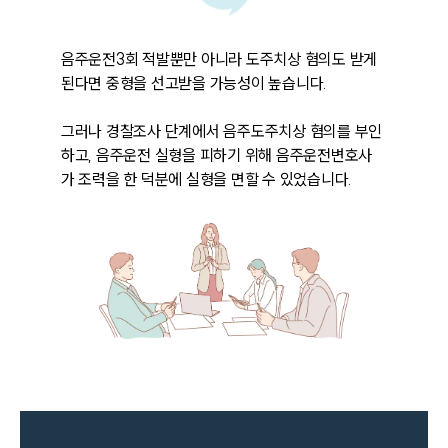
음주운전3회 적발뿐만 아니라 도주치상 혐의도 받게 
된다면 중형을 선고받을 가능성이 높습니다. 

그러나 경찰조사 단계에서 음주도주치상 혐의를 부인
하고, 음주운전 실형을 피하기 위해 음주운전변호사
가 조력을 한 덕분에 실형을 면할 수 있었습니다.