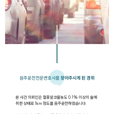
음주운전
전문변호사를
찾아주시게 된 경위
본 사건 의뢰인은 혈중알코올농도 0.1% 이상의 술에 
취한 상태로 1km 정도를 음주운전하였습니다. 
