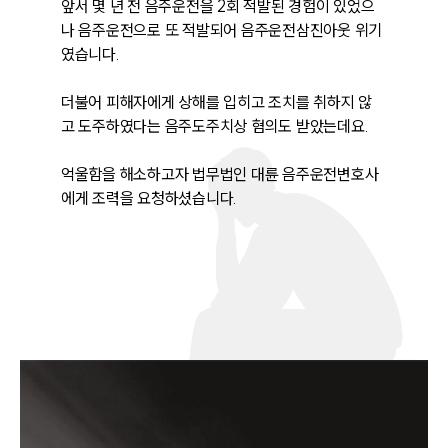
앞서 몇 년 전 음주운전을 2회 적발된 경험이 있었으
나 음주운전으로 또 적발되어 음주운전삼진아웃 위기
였습니다. 

더불어 피해자에게 상해를 입히고 조치를 취하지 않
고 도주하였다는 음주도주치상 혐의도 받았는데요. 

억울함을 해소하고자 법무법인 대륜 음주운전변호사
에게 조력을 요청하셨습니다. 