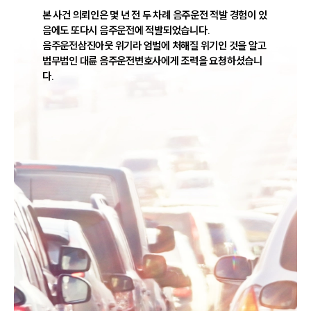
본 사건 의뢰인은 몇 년 전 두 차례 음주운전 적발 경험이 있
음에도 또다시 음주운전에 적발되었습니다. 

음주운전삼진아웃 위기라 엄벌에 처해질 위기인 것을 알고 
법무법인 대륜 음주운전변호사에게 조력을 요청하셨습니
다. 