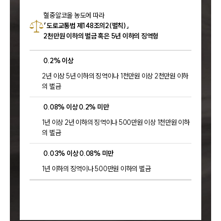
혈중알코올 농도에 따라
「도로교통법 제148조의2(벌칙)」
2천만원 이하의 벌금 혹은 5년 이하의 징역형
0.2% 이상
2년 이상 5년 이하의 징역이나 1천만원 이상 2천만원 이하
의 벌금
0.08% 이상 0.2% 미만
1년 이상 2년 이하의 징역이나 500만원 이상 1천만원 이하
의 벌금
0.03% 이상 0.08% 미만
1년 이하의 징역이나 500만원 이하의 벌금