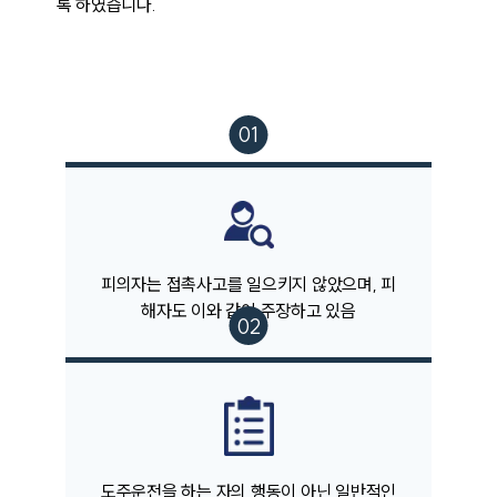
록 하였습니다. 
피의자는 접촉사고를 일으키지 않았으며, 피
해자도 이와 같이 주장하고 있음
팀소개
팀소개
대륜의 강점
오시는 길
글로벌 파트너 로펌
고객의 소리
통합검색
도주운전을 하는 자의 행동이 아닌 일반적인