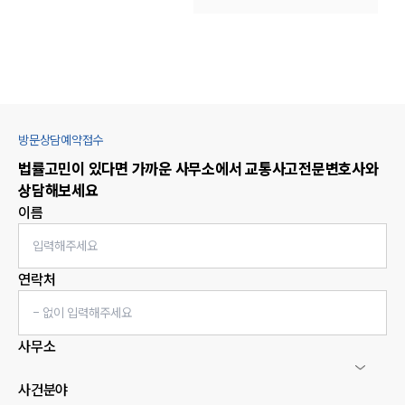
방문상담예약접수
법률고민이 있다면 가까운 사무소에서
교통사고
전문변호사와
상담해보세요
이름
연락처
사무소
사건분야