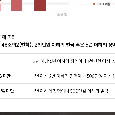
도에 따라
148조의2(벌칙)」
2천만원 이하의 벌금 혹은 5년 이하의 징
2년 이상 5년 이하의 징역이나 1천만원 이상 
% 미만
1년 이상 2년 이하의 징역이나 500만원 이상
8% 미만
1년 이하의 징역이나 500만원 이하의 벌금