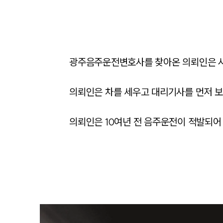
광주음주운전변호사를 찾아온 의뢰인은 사건
의뢰인은 차를 세우고 대리기사를 먼저 보
의뢰인은 10여년 전 음주운전이 적발되어