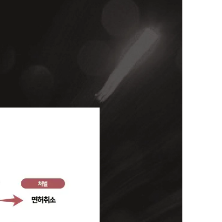
세미나
대륜법률상담예약
대륜법률상담예약