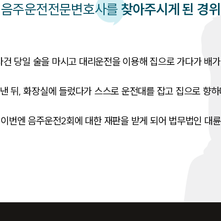
음주운전
전문변호사를
찾아주시게 된 경위
 당일 술을 마시고 대리운전을 이용해 집으로 가다가 배가 
낸 뒤, 화장실에 들렀다가 스스로 운전대를 잡고 집으로 향하
 이번엔 음주운전2회에 대한 재판을 받게 되어 법무법인 대