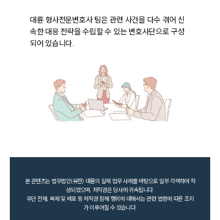
대륜 형사전문변호사 팀은 관련 사건을 다수 겪어 신
속한 대응 전략을 수립할 수 있는 변호사단으로 구성
되어 있습니다. 
본 콘텐츠는 법무법인(유한) 대륜의 실제 업무 사례를 바탕으로 일부 각색하여 작
성되었으며, 저작권은 당사에 귀속됩니다.
무단 전재, 복제 및 배포 등 저작권 침해 행위에 대해서는 관련 법령에 따른 조치
가 이루어질 수 있습니다.