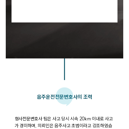
음주운전
전문변호사의 조력
형사전문변호사 팀은 사고 당시 시속 20km 이내로 사고
가 경미하며, 의뢰인은 음주사고 초범이라고 강조하였습