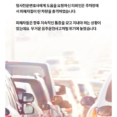
형사전문변호사에게 도움을 요청하신 의뢰인은 주차장에
서 피해자들이 탄 차량을 충격하였습니다. 

피해자들은 향후 지속적인 통증을 갖고 지내야 하는 상황이
었는데요. 무거운 음주운전사고처벌 위기에 놓였습니다. 