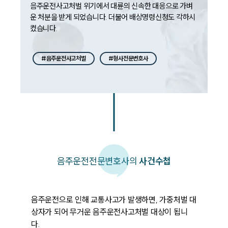
음주운전사고처벌 위기에서 대륜의 신속한 대응으로 가벼
대륜법률상담예약
운 처분을 받게 되었습니다. 더불어 배상명령신청도 각하시
켰습니다. 
#음주운전사고처벌
#형사전문변호사
음주운전
전문변호사의
사건수첩
음주운전으로 인해 교통사고가 발생하면, 가중처벌 대
상자가 되어 무거운 음주운전사고처벌 대상이 됩니
다. 
