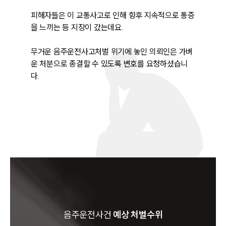
피해자들은 이 교통사고로 인해 향후 지속적으로 통증
을 느끼는 등 지장이 갔는데요. 

무거운 음주운전사고처벌 위기에 놓인 의뢰인은 가벼
운 처분으로 종결할 수 있도록 변호를 요청하셨습니
다. 
음주운전
사건
예상 처벌수위