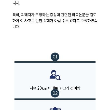
니다. 

특히, 피해자가 주장하는 증상과 관련된 의학논문을 검토
하여 이 사고로 인한 상해가 아닐 수도 있다고 주장하였습
니다. 
시속 20km 이내로 사고가 경미함