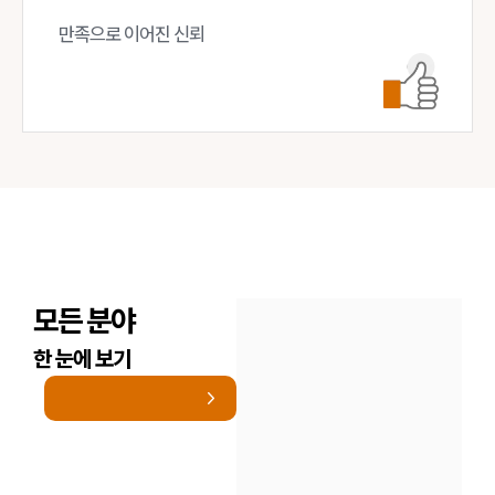
만족으로 이어진 신뢰
모든 분야
한 눈에 보기