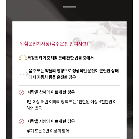
위험운전치사상(음주운전 인피사고)
특정범죄 가중처벌 등에 관한 법률 중에서
음주 또는 약물의 영향으로 정상적인 운전이 곤란한 상태
에서 자동차 등을 운전한 경우
사람을 상해에 이르게 한 경우
1년 이상 15년 이하의 징역 또는 1천만원 이상 3천만원 이
하의 벌금
사람을 사망에 이르게 한 경우
무기 또는 3년 이상의 징역