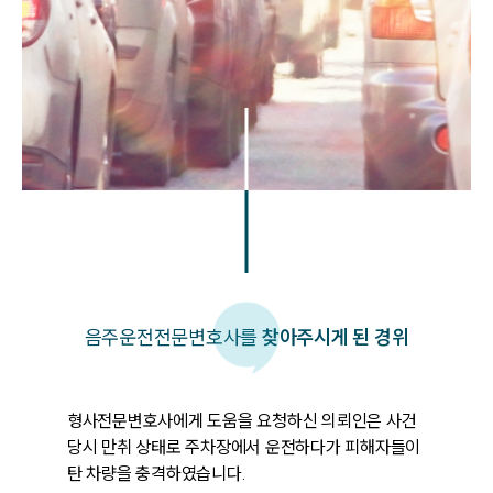
음주운전
전문변호사를
찾아주시게 된 경위
형사전문변호사에게 도움을 요청하신 의뢰인은 사건 
당시 만취 상태로 주차장에서 운전하다가 피해자들이 
탄 차량을 충격하였습니다. 
