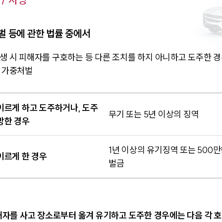
/ 사망
 등에 관한 법률 중에서
생 시 피해자를 구호하는 등 다른 조치를 하지 아니하고 도주한 경
 가중처벌
이르게 하고 도주하거나, 도주
무기 또는 5년 이상의 징역
망한 경우
1년 이상의 유기징역 또는 500
이르게 한 경우
벌금
자를 사고 장소로부터 옮겨 유기하고 도주한 경우에는 다음 각 