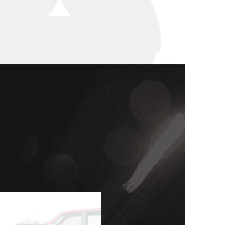
세미나
대륜법률상담예약
대륜법률상담예약