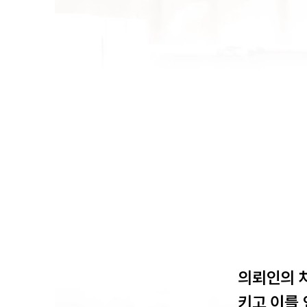
의뢰인의 
키고 이를 