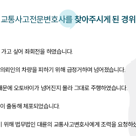
교통사고
전문변호사를
찾아주시게 된 경위
가고 싶어 좌회전을 하였습니다. 

의뢰인의 차량을 피하기 위해 급정거하며 넘어졌습니다. 

문에 오토바이가 넘어진지 몰라 그대로 주행하였습니다. 

이 출동해 체포되었습니다. 

 위해 법무법인 대륜의 교통사고변호사에게 조력을 요청하