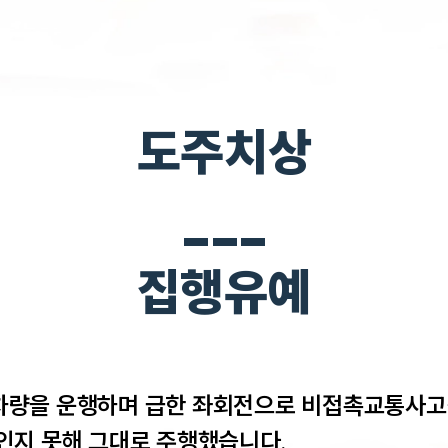
도주치상
___
집행유예
차량을 운행하며 급한 좌회전으로 비접촉교통사고
인지 못해 그대로 주행했습니다. 
