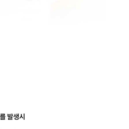
를 발생시