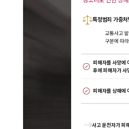
뺑소니로 인한 상해 
특정범죄 가중처벌
교통사고 발
구분에 따라
피해자를 사망에 
후에 피해자가 사
피해자를 상해에 
사고 운전자가 피해