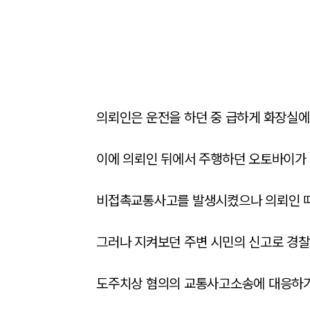
의뢰인은 운전을 하던 중 급하게 화장실에 
이에 의뢰인 뒤에서 주행하던 오토바이가 
비접촉교통사고를 발생시켰으나 의뢰인 때
그러나 지켜보던 주변 시민의 신고로 경찰
도주치상 혐의의 교통사고소송에 대응하기