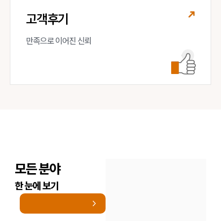
고객후기
만족으로 이어진 신뢰
모든 분야
한 눈에 보기