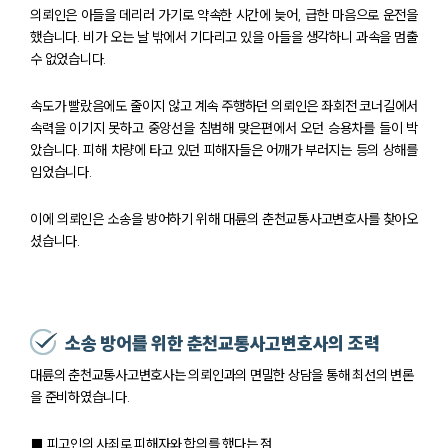
의뢰인은 아들을 데리러 가기로 약속한 시간에 늦어, 급한 마음으로 운전을
했습니다. 비가 오는 날 밖에서 기다리고 있을 아들을 생각하니 과속을 멈출
수 없었습니다.
속도가 빨랐음에도 줄이지 않고 계속 주행하던 의뢰인은 좌회전 코너길에서
속력을 이기지 못하고 중앙선을 침범해 맞은편에서 오던 승용차를 들이 박
았습니다. 피해 차량에 타고 있던 피해자들은 어깨가 부러지는 등의 상해를
입었습니다.
이에 의뢰인은 소송을 방어하기 위해 대륜의 춘천교통사고변호사를 찾아오
셨습니다.
소송 방어를 위한 춘천교통사고변호사의 조력
대륜의 춘천교통사고변호사는 의뢰인과의 면밀한 상담을 통해 최선의 변론
을 준비하였습니다.
■ 피고인의 사죄로 피해자와 합의를 했다는 점