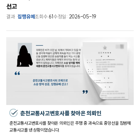
선고
결과
집행유예
조회수
61
수정일:
2026-05-19
춘천교통사고변호사를 찾아온 의뢰인
춘천교통사고변호사를 찾아온 의뢰인은 주행 중 과속으로 중앙선을 침범해
교통사고를 낸 상황이었습니다.