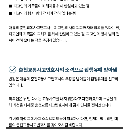
■ 피고인의 가족들이 피해자를 위해 탄원하고 있는 점
■ 피고인의 형사 범죄 전력이 전혀 없다는 점
대륜의 춘천교통사고변호사는 피고인의 사죄로 피해자와 합의를 했다는 점,
피고인의 가족들이 피해자를 위해 탄원하고 있는 점, 피고인의 형사 범죄 전
력이 전혀 없다는 점을 주장하였습니다.
춘천교통사고변호사의 조력으로 집행유예 받아냄
법원은 대륜의 춘천교통사고변호사의 주장을 받아들여 집행유예를 선고하
였습니다.
의뢰인은 두 번 다시는 교통사고를 내지 않겠다고 다짐하셨으며 소송을 위
해 최선을 다해준 춘천교통사고변호사에게 감사 인사를 전하셨습니다.
위 사례처럼 교통사고 소송으로 도움이 필요하시다면, 언제든 법무법인 대
륜의 춘천교통사고변호사를 찾아오시길 바랍니다.