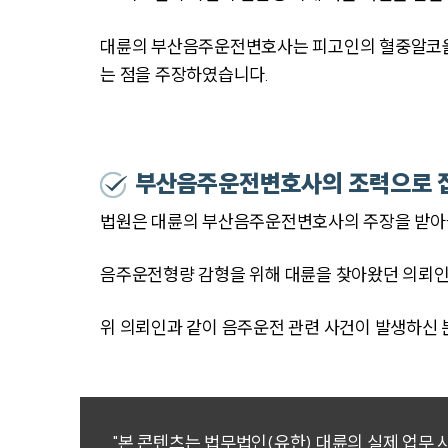
대륜의 부산음주운전변호사는 피고인의 혈중알코올농
는 점을 주장하였습니다.
부산음주운전변호사의 조력으로 
법원은 대륜의 부산음주운전변호사의 주장을 받아
음주운전형량 감형을 위해 대륜을 찾아왔던 의뢰
위 의뢰인과 같이 음주운전 관련 사건이 발생하신
"본 콘텐츠는 법무법인(유한) 대륜의 실제 업무