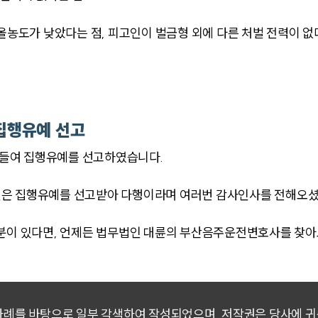
도가 낮았다는 점, 피고인이 벌금형 외에 다른 처벌 전력이 없다
집행유예 선고
들여 집행유예를 선고하였습니다.
인은 집행유예를 선고받아 다행이라며 여러번 감사인사를 전해오셨
 분이 있다면, 언제든 법무법인 대륜의 부산음주운전변호사를 찾
 사례를 바탕으로 일부 각색하여 작성되었으며, 저작권은 당사에 