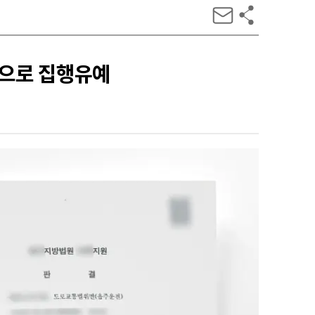
력으로 집행유예