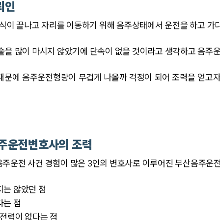
뢰인
이 끝나고 자리를 이동하기 위해 음주상태에서 운전을 하고 가
술을 많이 마시지 않았기에 단속이 없을 것이라고 생각하고 음주운
 때문에 음주운전형량이 무겁게 나올까 걱정이 되어 조력을 얻
음주운전변호사의 조력
음주운전 사건 경험이 많은 3인의 변호사로 이루어진 부산음주
지는 않았던 점
다는 점
 전력이 없다는 점