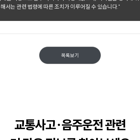
대해서는 관련 법령에 따른 조치가 이루어질 수 있습니다."
목록보기
교통사고·음주운전 관련