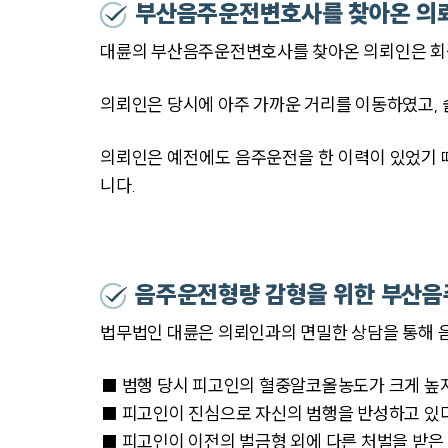
부산음주운전변호사를 찾아온 의
대륜의 부산음주운전변호사를 찾아온 의뢰인은 회식
의뢰인은 당시에 아주 가까운 거리를 이동하였고, 
의뢰인은 예전에도 음주운전을 한 이력이 있었기
니다.
음주운전형량 감형을 위한 부산
법무법인 대륜은 의뢰인과의 면밀한 상담을 통해 
■ 범행 당시 피고인의 혈중알코올농도가 크게 높
■ 피고인이 진심으로 자신의 범행을 반성하고 있
■ 피고인이 이전의 벌금형 외에 다른 처벌을 받은