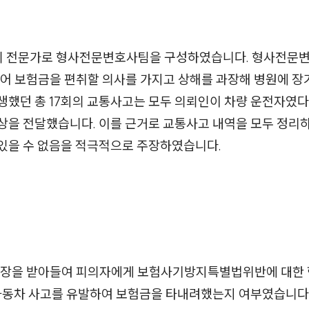
상의 전문가로 형사전문변호사팀을 구성하였습니다. 형사전문
키어 보험금을 편취할 의사를 가지고 상해를 과장해 병원에 
생했던 총 17회의 교통사고는 모두 의뢰인이 차량 운전자였
을 전달했습니다. 이를 근거로 교통사고 내역을 모두 정리하
있을 수 없음을 적극적으로 주장하였습니다.
을 받아들여 피의자에게 보험사기방지특별법위반에 대한 
 자동차 사고를 유발하여 보험금을 타내려했는지 여부였습니다