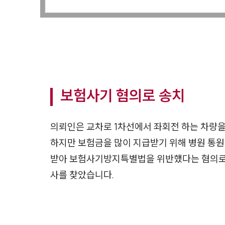
보험사기 혐의로 송치
의뢰인은 교차로 1차선에서 좌회전 하는 차량을
하지만 보험금을 많이 지급받기 위해 병원 통원
받아 보험사기방지특별법을 위반했다는 혐의로
사를 찾았습니다.