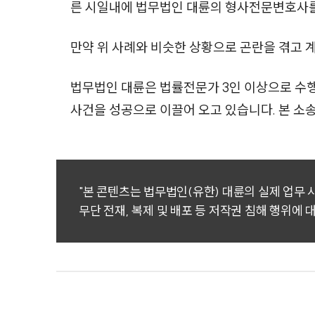
른 시일내에 법무법인 대륜의 형사전문변호사를
만약 위 사례와 비슷한 상황으로 곤란을 겪고 
법무법인 대륜은 법률전문가 3인 이상으로 수
사건을 성공으로 이끌어 오고 있습니다. 본 
"본 콘텐츠는 법무법인(유한) 대륜의 실제 업무
무단 전재, 복제 및 배포 등 저작권 침해 행위에 