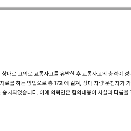
 상대로 고의로 교통사고를 유발한 후 교통사고의 충격이 경
치료를 하는 방법으로 총 17회에 걸쳐, 상대 차량 운전자가
 송치되었습니다. 이에 의뢰인은 혐의내용이 사실과 다름을