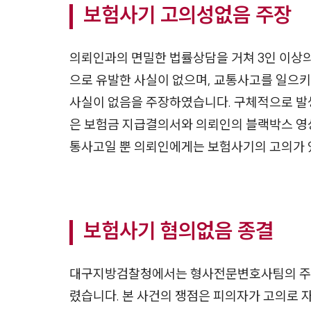
보험사기 고의성없음 주장
의뢰인과의 면밀한 법률상담을 거쳐 3인 이
으로 유발한 사실이 없으며, 교통사고를 일으
사실이 없음을 주장하였습니다. 구체적으로 발
은 보험금 지급결의서와 의뢰인의 블랙박스 영상
통사고일 뿐 의뢰인에게는 보험사기의 고의가 
보험사기 혐의없음 종결
대구지방검찰청에서는 형사전문변호사팀의 주장
렸습니다. 본 사건의 쟁점은 피의자가 고의로