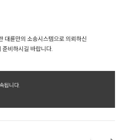
축한 대륜만의 소송시스템으로 의뢰하신
께 준비하시길 바랍니다.
귀속됩니다.