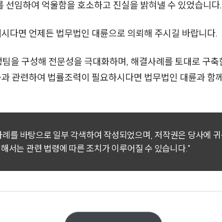
 선임하여 억울함을 호소하고 진실을 밝혀낼 수 있었습니다.
계시다면 언제든 법무법인 대륜으로 의뢰해 주시길 바랍니다.
행팀을 구성해 전문성을 극대화하며, 해결사례를 토대로 구
소송과 관련하여 법률조력이 필요하시다면 법무법인 대륜과 함
 사례를 바탕으로 일부 각색하여 작성되었으며, 저작권은 당사에 
대해서는 관련 법령에 따른 조치가 이루어질 수 있습니다."