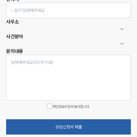
사무소
사건분야
문의내용
인재채용
만화로 보는 사례
개인정보수집에 동의합니다.
상담신청서 제출