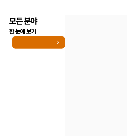
모든 분야
한 눈에 보기