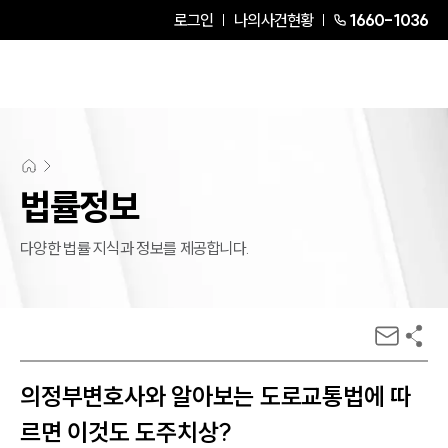
로그인
나의사건현황
1660-1036
법률정보
다양한 법률 지식과 정보를 제공합니다.
의정부변호사와 알아보는 도로교통법에 따
르면 이것도 도주치상?