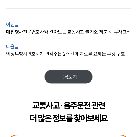
이전글
대전형사전문변호사와 알아보는 교통사고 불기소 처분 시 무사고 운전경력이 될 수 있을까?
다음글
의정부형사변호사가 알려주는 2주간의 치료를 요하는 부상 구호 활동 꼭 해야할까?
목록보기
교통사고·음주운전 관련
더 많은 정보를 찾아보세요
팀소개