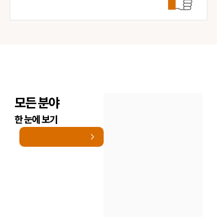
모든 분야
한 눈에 보기