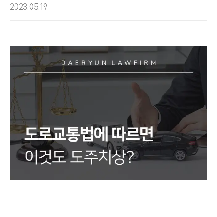
2023.05.19