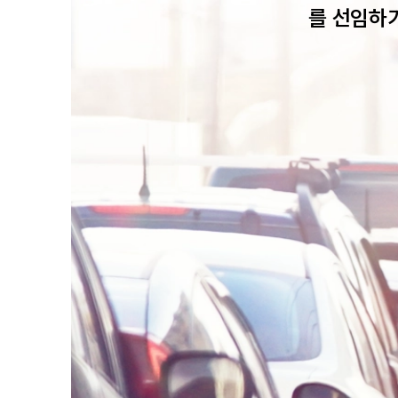
를 선임하