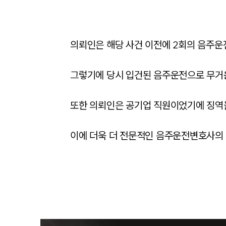
의뢰인은 해당 사건 이전에 2회의 음주운전
그렇기에 당시 입건된 음주운전으로 무거운
또한 의뢰인은 공기업 직원이었기에 징역을
이에 더욱 더 전문적인 음주운전변호사의 