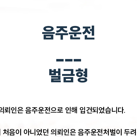
음주운전
___
벌금형
의뢰인은 음주운전으로 인해 입건되었습니다. 

 처음이 아니었던 의뢰인은 음주운전처벌이 두려