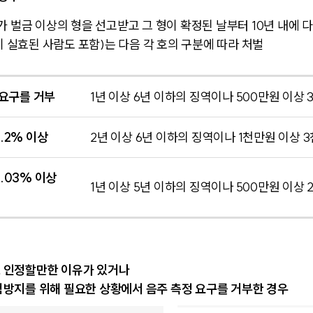
 벌금 이상의 형을 선고받고 그 형이 확정된 날부터 10년 내에 
이 실효된 사람도 포함)는 다음 각 호의 구분에 따라 처벌
 요구를 거부
1년 이상 6년 이하의 징역이나 500만원 이상
.2% 이상
2년 이상 6년 이하의 징역이나 1천만원 이상 
.03% 이상
1년 이상 5년 이하의 징역이나 500만원 이상
 인정할만한 이유가 있거나
방지를 위해 필요한 상황에서 음주 측정 요구를 거부한 경우