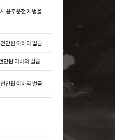
다시 음주운전 재범을
 3천만원 이하의 벌금
3천만원 이하의 벌금
 2천만원 이하의 벌금