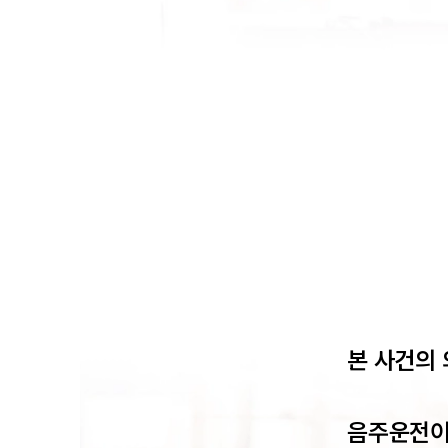
본 사건의 
음주운전이