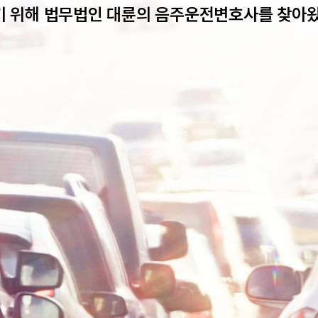
기 위해 법무법인 대륜의 음주운전변호사를 찾아