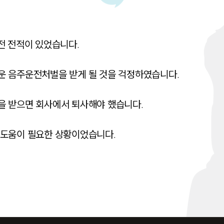
 전적이 있었습니다. 

 음주운전처벌을 받게 될 것을 걱정하였습니다. 

 받으면 회사에서 퇴사해야 했습니다. 

도움이 필요한 상황이었습니다. 