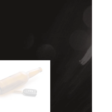
세미나
대륜법률상담예약
대륜법률상담예약