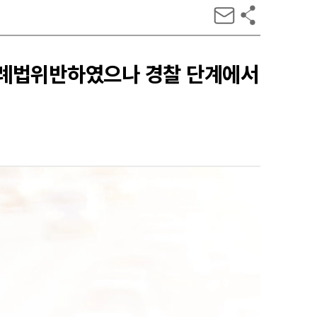
특례법위반하였으나 경찰 단계에서