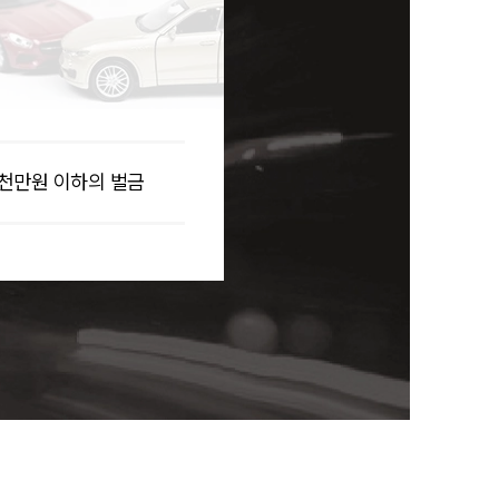
2천만원 이하의 벌금