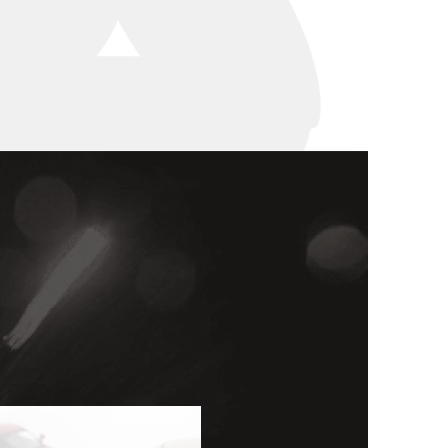
세미나
대륜법률상담예약
대륜법률상담예약