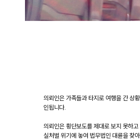
의뢰인은 가족들과 타지로 여행을 간 상황
인됩니다. 

의뢰인은 횡단보도를 제대로 보지 못하고
실처벌 위기에 놓여 법무법인 대륜을 찾