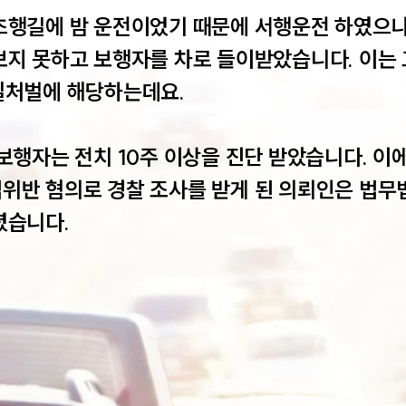
초행길에 밤 운전이었기 때문에 서행운전 하였으나,
보지 못하고 보행자를 차로 들이받았습니다. 이는 
실처벌에 해당하는데요.

보행자는 전치 10주 이상을 진단 받았습니다. 이
위반 혐의로 경찰 조사를 받게 된 의뢰인은 법무
셨습니다.