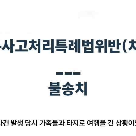
사고처리특례법위반(
___
불송치
건 발생 당시 가족들과 타지로 여행을 간 상황이