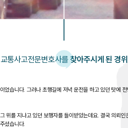
교통사고
전문변호사를
찾아주시게 된 경위
이었습니다. 그러나 초행길에 저녁 운전을 하고 있던 탓에 전
 그 위를 지나고 있던 보행자를 들이받았는데요. 결국 의뢰
아주셨습니다.