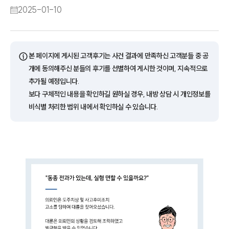
2025-01-10
ⓘ
본 페이지에 게시된 고객후기는 사건 결과에 만족하신 고객분들 중 공
개에 동의해주신 분들의 후기를 선별하여 게시한 것이며, 지속적으로
추가될 예정입니다.
보다 구체적인 내용을 확인하길 원하실 경우, 내방 상담 시 개인정보를
비식별 처리한 범위 내에서 확인하실 수 있습니다.