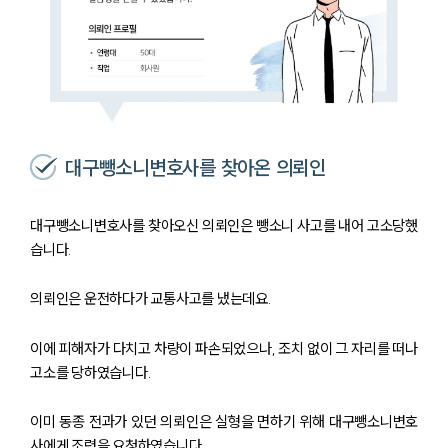
대구뺑소니변호사를 찾아온 의뢰인
대구뺑소니변호사를 찾아오신 의뢰인은 뺑소니 사고를 내어 고소당했
습니다.
의뢰인은 운전하다가 교통사고를 냈는데요.
이에 피해자가 다치고 차량이 파손되었으나, 조치 없이 그 자리를 떠나
고소를 당하였습니다.
이미 동종 전과가 있던 의뢰인은 실형을 면하기 위해 대구뺑소니변호
사에게 조력을 요청하였습니다.