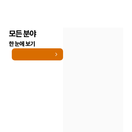
모든 분야
한 눈에 보기