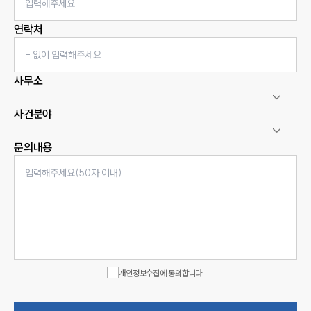
연락처
사무소
사건분야
문의내용
인재채용
만화로 보는 사례
개인정보수집에 동의합니다.