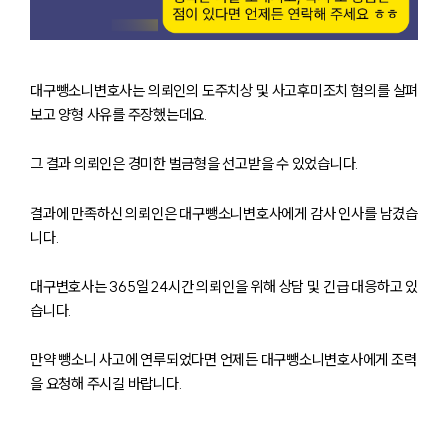
대구뺑소니변호사는 의뢰인의 도주치상 및 사고후미조치 혐의를 살펴
보고 양형 사유를 주장했는데요.
그 결과 의뢰인은 경미한 벌금형을 선고받을 수 있었습니다.
결과에 만족하신 의뢰인은 대구뺑소니변호사에게 감사 인사를 남겼습
니다.
대구변호사는 365일 24시간 의뢰인을 위해 상담 및 긴급 대응하고 있
습니다.
만약 뺑소니 사고에 연루되었다면 언제든 대구뺑소니변호사에게 조력
을 요청해 주시길 바랍니다.