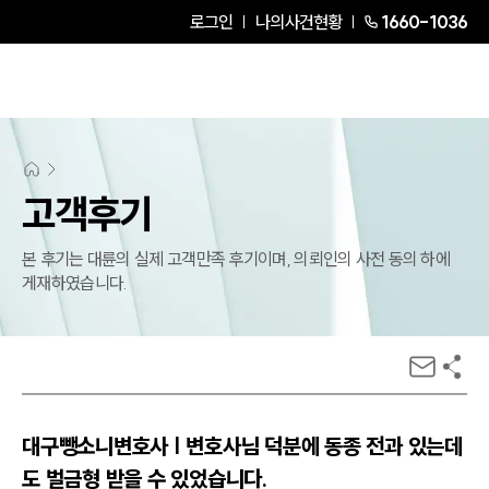
로그인
나의사건현황
1660-1036
고객후기
본 후기는 대륜의 실제 고객만족 후기이며, 의뢰인의 사전 동의 하에
게재하였습니다.
대구뺑소니변호사 | 변호사님 덕분에 동종 전과 있는데
도 벌금형 받을 수 있었습니다.