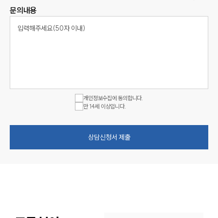
문의내용
개인정보수집에 동의합니다.
만 14세 이상입니다.
상담신청서 제출