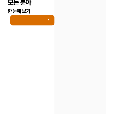
모든 분야
한 눈에 보기
인재채용