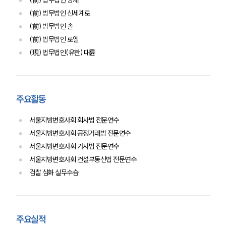
(前) 법무법인 양재
(前) 법무법인 신세계로
(前) 법무법인 솔
(前) 법무법인 로엘
(現) 법무법인(유한) 대륜
주요활동
서울지방변호사회 회사법 전문연수
서울지방변호사회 공정거래법 전문연수
서울지방변호사회 가사법 전문연수
서울지방변호사회 건설부동산법 전문연수
검찰 심화 실무수습
주요실적