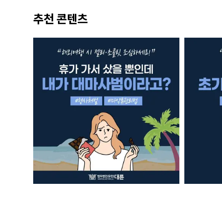
추천 콘텐츠