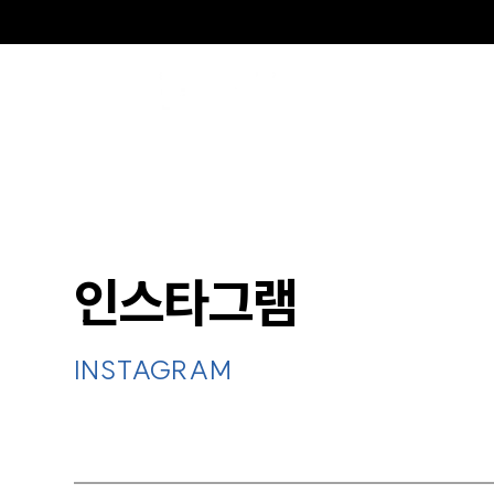
인스타그램
INSTAGRAM