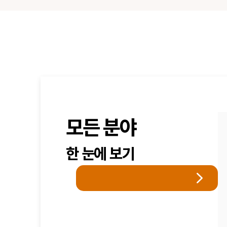
모든 분야
한 눈에 보기