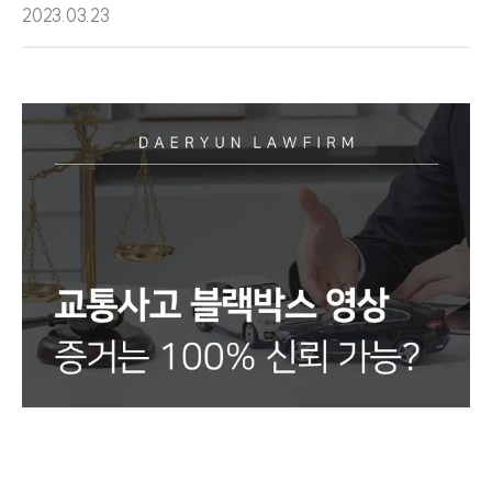
2023.03.23