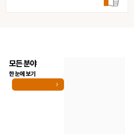
모든 분야
한 눈에 보기