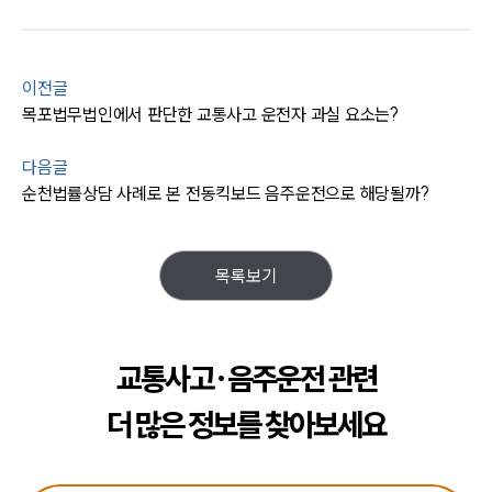
이전글
목포법무법인에서 판단한 교통사고 운전자 과실 요소는?
다음글
순천법률상담 사례로 본 전동킥보드 음주운전으로 해당될까?
목록보기
교통사고·음주운전 관련
더 많은 정보를 찾아보세요
팀소개