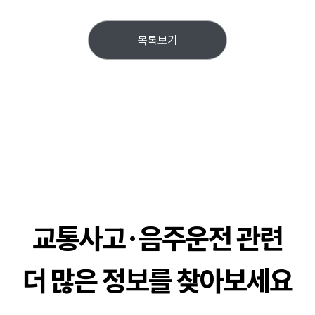
목록보기
교통사고·음주운전 관련
더 많은 정보를 찾아보세요