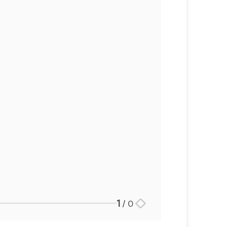
1
/
0