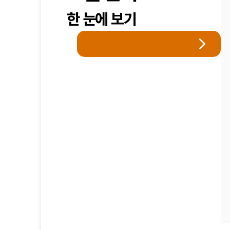
한 눈에 보기