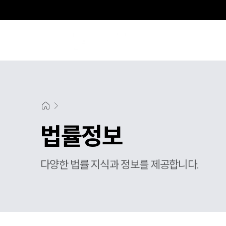
법률정보
다양한 법률 지식과 정보를 제공합니다.