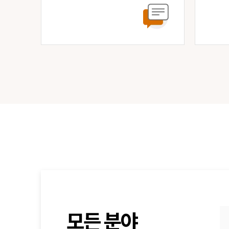
모든 분야