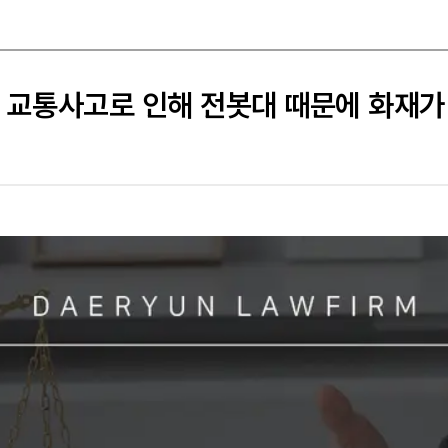
교통사고로 인해 전봇대 때문에 화재가