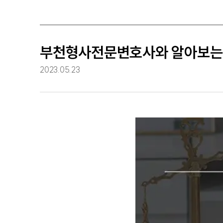
부천형사전문변호사와 알아보는 
2023.05.23