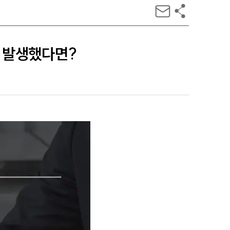
 발생했다면?