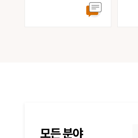
모든 분야