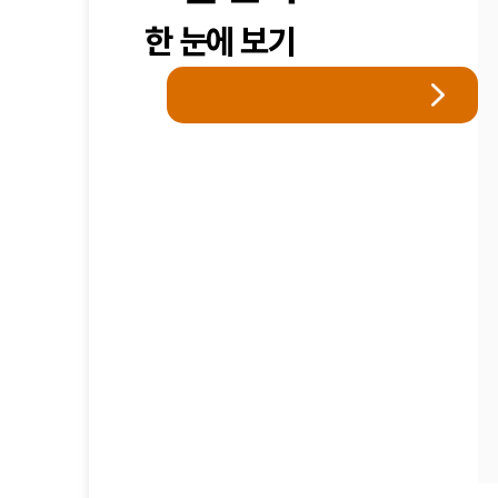
한 눈에 보기