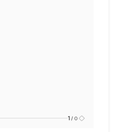
1
/
0