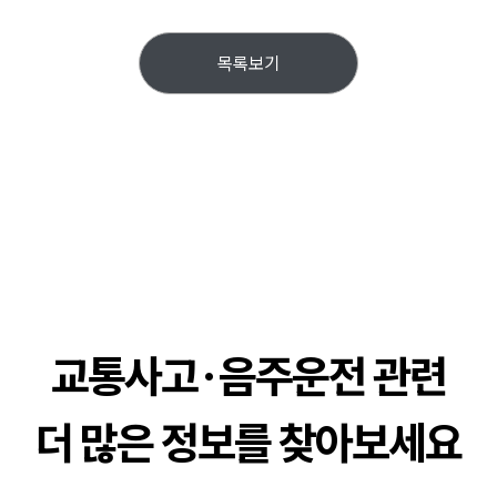
목록보기
교통사고·음주운전 관련
더 많은 정보를 찾아보세요