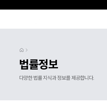
법률정보
다양한 법률 지식과 정보를 제공합니다.