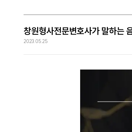
창원형사전문변호사가 말하는 
2023.05.25