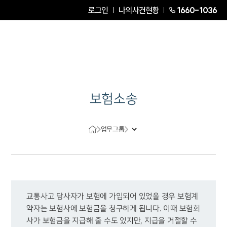
로그인
나의사건현황
1660-1036
보험소송
업무그룹
교통사고 당사자가 보험에 가입되어 있었을 경우 보험계
약자는 보험사에 보험금을 청구하게 됩니다. 이때 보험회
사가 보험금을 지급해 줄 수도 있지만, 지급을 거절할 수