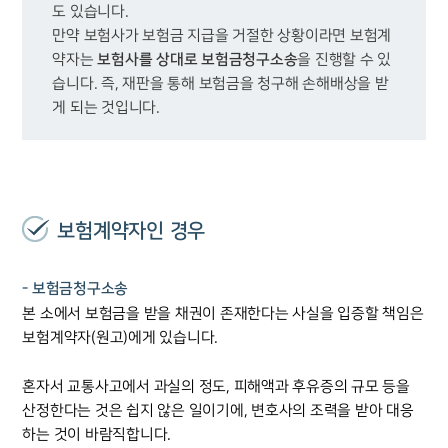
도 있습니다. 

만약 보험사가 보험금 지급을 거절한 상황이라면 보험계
보험사를 상대로 보험금청구소송
약자는 
을 진행할 수 있
습니다. 즉, 재판을 통해 보험금을 청구해 손해배상을 받
게 되는 것입니다. 
보험계약자인 경우
- 보험금청구소송
본 소에서 보험금을 받을 채권이 존재한다는 사실을 입증할 책임은
보험계약자(원고)에게 있습니다.
혼자서 교통사고에서 과실의 정도, 피해액과 후유증의 규모 등을
산정한다는 것은 쉽지 않은 일이기에, 변호사의 조력을 받아 대응
하는 것이 바람직합니다.